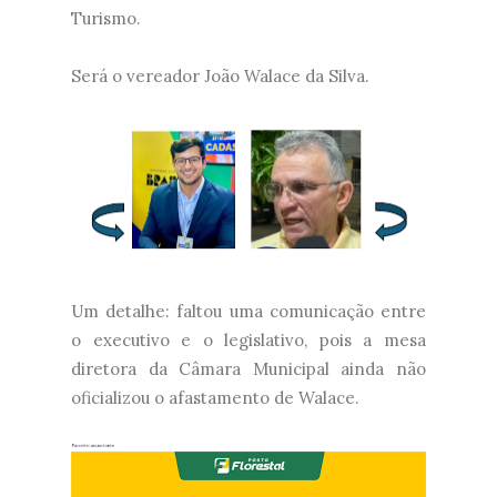
Turismo.
Será o vereador João Walace da Silva.
Um detalhe: faltou uma comunicação entre
o executivo e o legislativo, pois a mesa
diretora da Câmara Municipal ainda não
oficializou o afastamento de Walace.