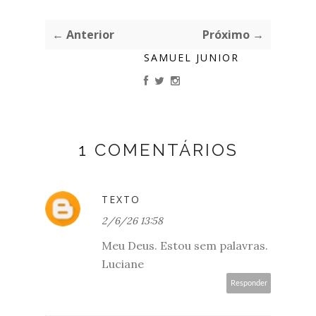
← Anterior
Próximo →
SAMUEL JUNIOR
1 COMENTÁRIOS
TEXTO
2/6/26 13:58
Meu Deus. Estou sem palavras.
Luciane
Responder