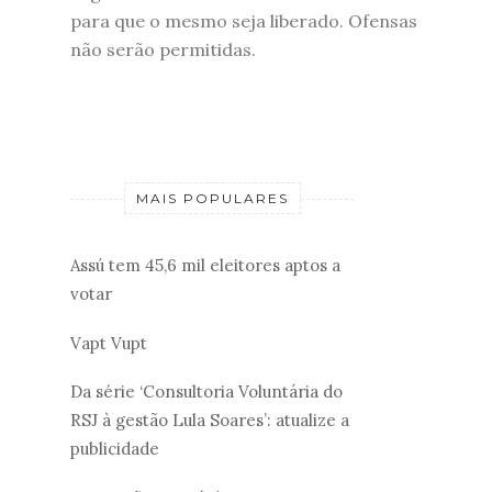
para que o mesmo seja liberado. Ofensas
não serão permitidas.
MAIS POPULARES
Assú tem 45,6 mil eleitores aptos a
votar
Vapt Vupt
Da série ‘Consultoria Voluntária do
RSJ à gestão Lula Soares’: atualize a
publicidade