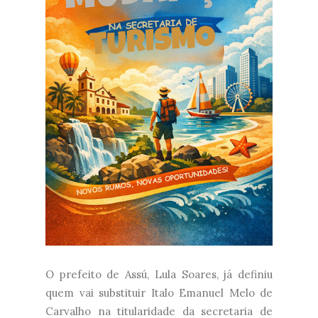
O prefeito de Assú, Lula Soares, já definiu
quem vai substituir Italo Emanuel Melo de
Carvalho na titularidade da secretaria de