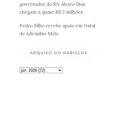
governador do RN Álvaro Dias
chegam a quase R$ 3 milhões
Pedro Filho recebe apoio em Natal
de Adenúbio Melo
ARQUIVO DO RABISCOS