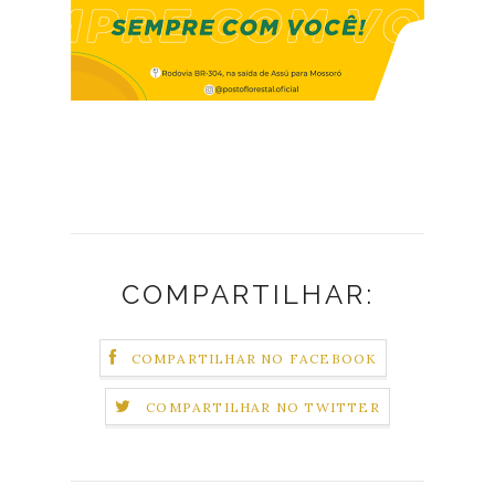
COMPARTILHAR:
COMPARTILHAR NO FACEBOOK
COMPARTILHAR NO TWITTER