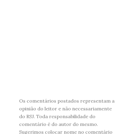
Os comentários postados representam a
opinião do leitor e não necessariamente
do RSJ. Toda responsabilidade do
comentário é do autor do mesmo.
Sugerimos colocar nome no comentário