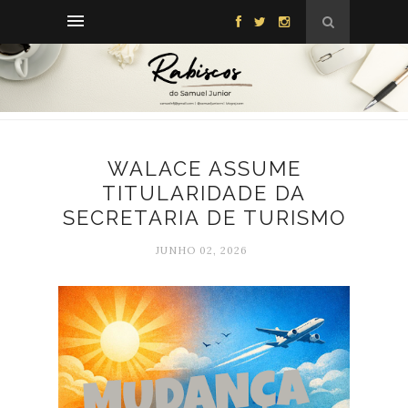
WALACE ASSUME
TITULARIDADE DA
SECRETARIA DE TURISMO
JUNHO 02, 2026