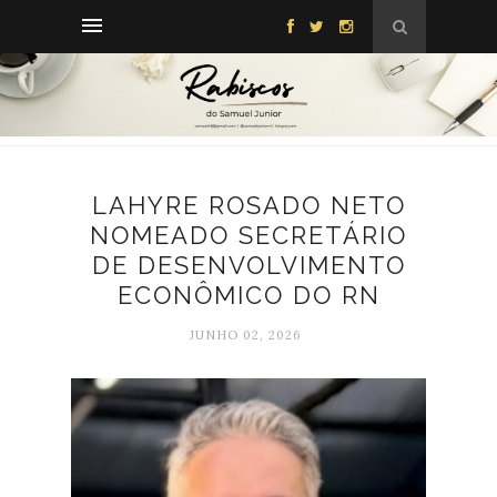
LAHYRE ROSADO NETO
NOMEADO SECRETÁRIO
DE DESENVOLVIMENTO
ECONÔMICO DO RN
JUNHO 02, 2026