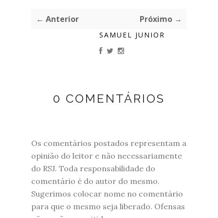
← Anterior
Próximo →
SAMUEL JUNIOR
0 COMENTÁRIOS
Os comentários postados representam a
opinião do leitor e não necessariamente
do RSJ. Toda responsabilidade do
comentário é do autor do mesmo.
Sugerimos colocar nome no comentário
para que o mesmo seja liberado. Ofensas