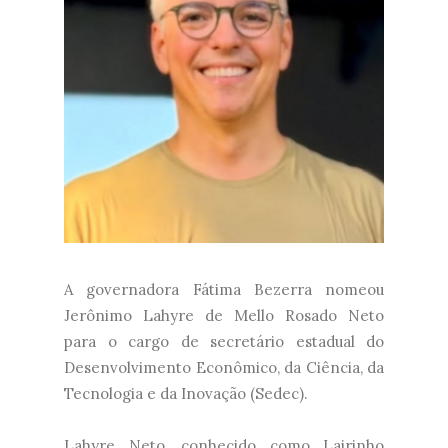
A governadora Fátima Bezerra nomeou
Jerônimo Lahyre de Mello Rosado Neto
para o cargo de secretário estadual do
Desenvolvimento Econômico, da Ciência, da
Tecnologia e da Inovação (Sedec).
Lahyre Neto, conhecido como Lairinho