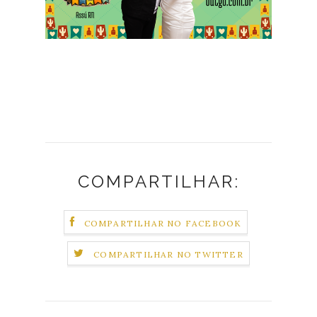
COMPARTILHAR:
COMPARTILHAR NO FACEBOOK
COMPARTILHAR NO TWITTER