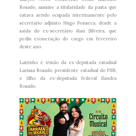
Rosado, assume a titularidade da pasta que
estava sendo ocupada interinamente pelo
secretário adjunto Hugo Fonseca, desde a
saída do ex-secretário Alan Silveira, que
pediu exoneração do cargo em fevereiro
deste ano.
Lairinho é irmão da ex-deputada estadual
Larissa Rosado, presidente estadual do PSB,
e filho da ex-deputada federal Sandra
Rosado.