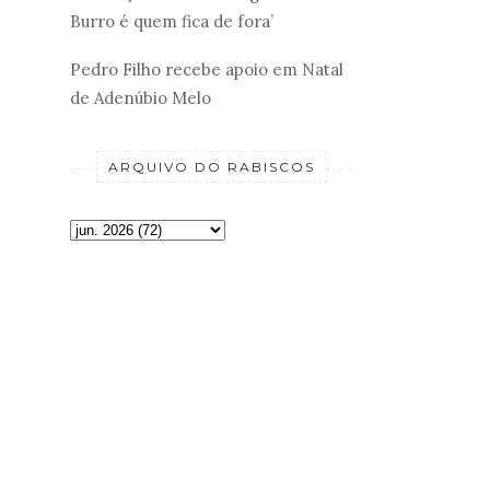
Burro é quem fica de fora’
Pedro Filho recebe apoio em Natal
de Adenúbio Melo
ARQUIVO DO RABISCOS