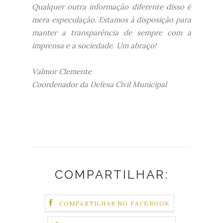
​Qualquer outra informação diferente disso é
mera especulação. Estamos à disposição para
manter a transparência de sempre com a
imprensa e a sociedade. Um abraço!
Valmor Clemente
Coordenador da Defesa Civil Municipal
COMPARTILHAR:
COMPARTILHAR NO FACEBOOK