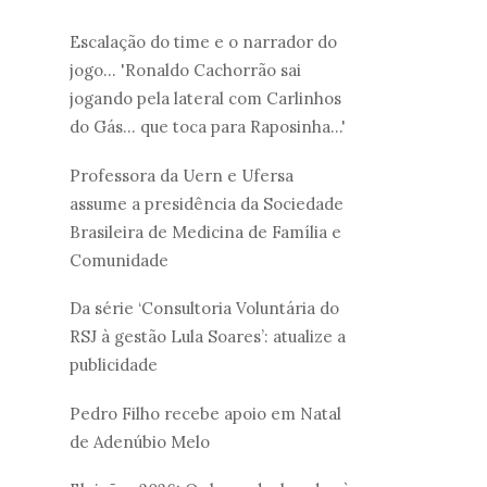
Escalação do time e o narrador do
jogo... 'Ronaldo Cachorrão sai
jogando pela lateral com Carlinhos
do Gás... que toca para Raposinha...'
Professora da Uern e Ufersa
assume a presidência da Sociedade
Brasileira de Medicina de Família e
Comunidade
Da série ‘Consultoria Voluntária do
RSJ à gestão Lula Soares’: atualize a
publicidade
Pedro Filho recebe apoio em Natal
de Adenúbio Melo