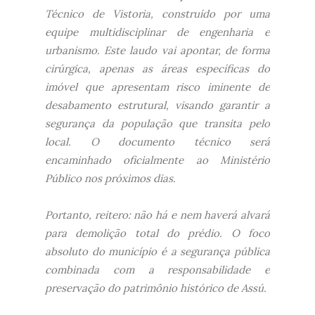
Técnico de Vistoria, construído por uma
equipe multidisciplinar de engenharia e
urbanismo. Este laudo vai apontar, de forma
cirúrgica, apenas as áreas específicas do
imóvel que apresentam risco iminente de
desabamento estrutural, visando garantir a
segurança da população que transita pelo
local. O documento técnico será
encaminhado oficialmente ao Ministério
Público nos próximos dias.
​Portanto, reitero: não há e nem haverá alvará
para demolição total do prédio. O foco
absoluto do município é a segurança pública
combinada com a responsabilidade e
preservação do patrimônio histórico de Assú.