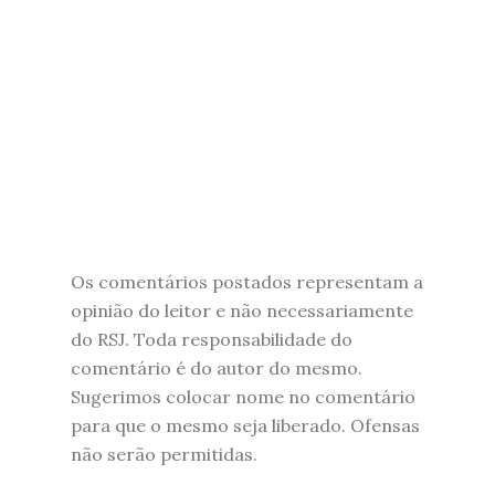
Os comentários postados representam a
opinião do leitor e não necessariamente
do RSJ. Toda responsabilidade do
comentário é do autor do mesmo.
Sugerimos colocar nome no comentário
para que o mesmo seja liberado. Ofensas
não serão permitidas.