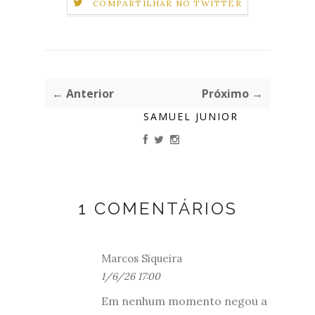
COMPARTILHAR NO TWITTER
← Anterior
Próximo →
SAMUEL JUNIOR
1 COMENTÁRIOS
Marcos Siqueira
1/6/26 17:00
Em nenhum momento negou a