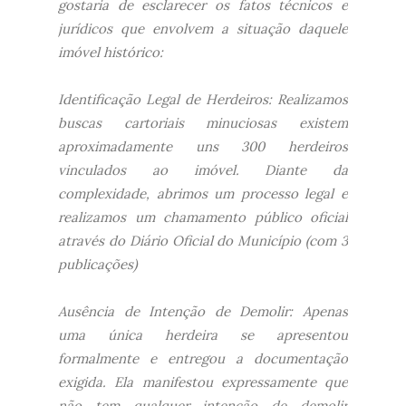
gostaria de esclarecer os fatos técnicos e
jurídicos que envolvem a situação daquele
imóvel histórico:
​Identificação Legal de Herdeiros: Realizamos
buscas cartoriais minuciosas existem
aproximadamente uns 300 herdeiros
vinculados ao imóvel. Diante da
complexidade, abrimos um processo legal e
realizamos um chamamento público oficial
através do Diário Oficial do Município (com 3
publicações)
​Ausência de Intenção de Demolir: Apenas
uma única herdeira se apresentou
formalmente e entregou a documentação
exigida. Ela manifestou expressamente que
não tem qualquer intenção de demolir