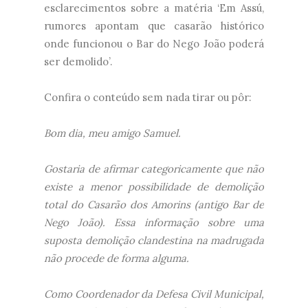
esclarecimentos sobre a matéria ‘Em Assú,
rumores apontam que casarão histórico
onde funcionou o Bar do Nego João poderá
ser demolido’.
Confira o conteúdo sem nada tirar ou pôr:
Bom dia, meu amigo Samuel.
​Gostaria de afirmar categoricamente que não
existe a menor possibilidade de demolição
total do Casarão dos Amorins (antigo Bar de
Nego João). Essa informação sobre uma
suposta demolição clandestina na madrugada
não procede de forma alguma.
​Como Coordenador da Defesa Civil Municipal,