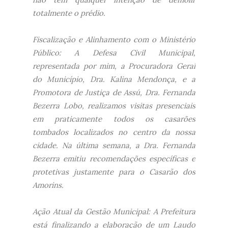
totalmente o prédio.
​Fiscalização e Alinhamento com o Ministério
Público: A Defesa Civil Municipal,
representada por mim, a Procuradora Geral
do Município, Dra. Kalina Mendonça, e a
Promotora de Justiça de Assú, Dra. Fernanda
Bezerra Lobo, realizamos visitas presenciais
em praticamente todos os casarões
tombados localizados no centro da nossa
cidade. Na última semana, a Dra. Fernanda
Bezerra emitiu recomendações específicas e
protetivas justamente para o Casarão dos
Amorins.
​Ação Atual da Gestão Municipal: A Prefeitura
está finalizando a elaboração de um Laudo