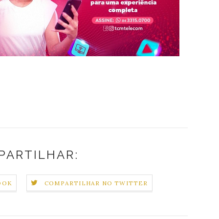
PARTILHAR:
OOK
COMPARTILHAR NO TWITTER