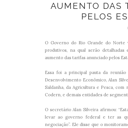
AUMENTO DAS 
PELOS E
O Governo do Rio Grande do Norte v
produtivos, na qual serão detalhadas 
aumento das tarifas anunciado pelos Es
Essa foi a principal pauta da reunião 
Desenvolvimento Econômico, Alan Silve
Saldanha, da Agricultura e Pesca, com 
Codern, e demais entidades de segmentos
O secretário Alan Silveira afirmou: “
levar ao governo federal e ter as 
negociação”. Ele disse que o monitoram