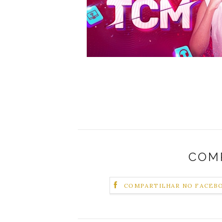
COM
COMPARTILHAR NO FACEB