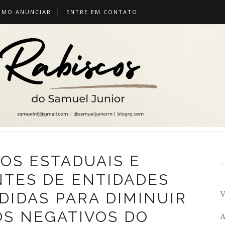
OMO ANUNCIAR
ENTRE EM CONTATO
OS ESTADUAIS E
TES DE ENTIDADES
V
DIDAS PARA DIMINUIR
OS NEGATIVOS DO
A