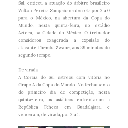
Sul, criticou a atuação do árbitro brasileiro
Wilton Pereira Sampaio na derrota por 2 a 0
para o México, na abertura da Copa do
Mundo, nesta quinta-feira, no estádio
Azteca, na Cidade do México. O treinador
considerou exagerada a expulsão do
atacante Themba Zwane, aos 39 minutos do
segundo tempo.
De virada
A Coreia do Sul estreou com vitória no
Grupo A da Copa do Mundo. No fechamento
do primeiro dia de competição, nesta
quinta-feira, os asiáticos enfrentaram a
República Tcheca em Guadalajara, e
venceram, de virada, por 2 a 1.