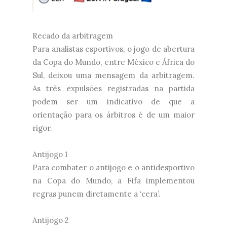
Recado da arbitragem
Para analistas esportivos, o jogo de abertura
da Copa do Mundo, entre México e África do
Sul, deixou uma mensagem da arbitragem.
As três expulsões registradas na partida
podem ser um indicativo de que a
orientação para os árbitros é de um maior
rigor.
Antijogo 1
Para combater o antijogo e o antidesportivo
na Copa do Mundo, a Fifa implementou
regras punem diretamente a ‘cera’.
Antijogo 2