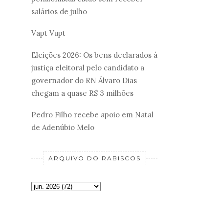
salários de julho
Vapt Vupt
Eleições 2026: Os bens declarados à
justiça eleitoral pelo candidato a
governador do RN Álvaro Dias
chegam a quase R$ 3 milhões
Pedro Filho recebe apoio em Natal
de Adenúbio Melo
ARQUIVO DO RABISCOS