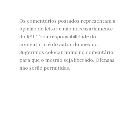
Os comentários postados representam a
opinião do leitor e não necessariamente
do RSJ. Toda responsabilidade do
comentário é do autor do mesmo.
Sugerimos colocar nome no comentário
para que o mesmo seja liberado. Ofensas
não serão permitidas.