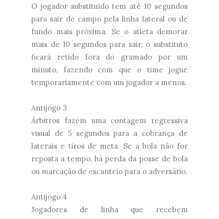
O jogador substituído tem até 10 segundos
para sair de campo pela linha lateral ou de
fundo mais próxima. Se o atleta demorar
mais de 10 segundos para sair, o substituto
ficará retido fora do gramado por um
minuto, fazendo com que o time jogue
temporariamente com um jogador a menos.
Antijogo 3
Árbitros fazem uma contagem regressiva
visual de 5 segundos para a cobrança de
laterais e tiros de meta. Se a bola não for
reposta a tempo, há perda da posse de bola
ou marcação de escanteio para o adversário.
Antijogo 4
Jogadores de linha que recebem