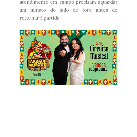
atendimento em campo precisam aguardar
um minuto do lado de fora antes de
retornar à partida.