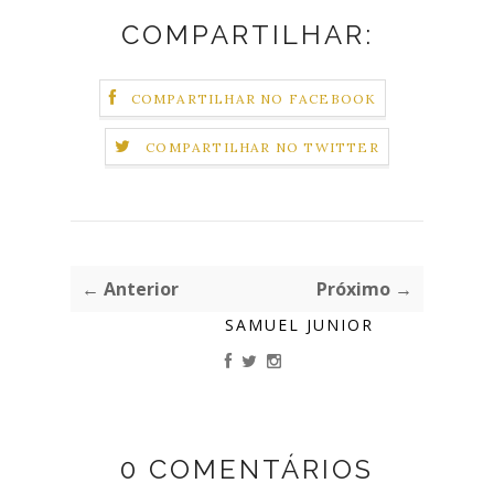
COMPARTILHAR:
COMPARTILHAR NO FACEBOOK
COMPARTILHAR NO TWITTER
← Anterior
Próximo →
SAMUEL JUNIOR
0 COMENTÁRIOS