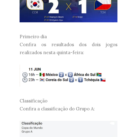
Primeiro dia
Confira os resultados dos dois jogos
realizados nesta quinta-feira:
Classificação
Confira a classificação do Grupo A: