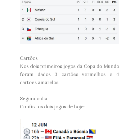
Cartões
Nos dois primeiros jogos da Copa do Mundo
foram dados 3 cartões vermelhos e 4
cartões amarelos.
Segundo dia
Confira os dois jogos de hoje: