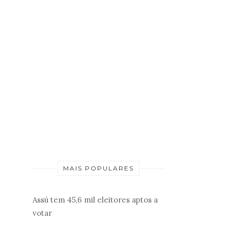
MAIS POPULARES
Assú tem 45,6 mil eleitores aptos a
votar