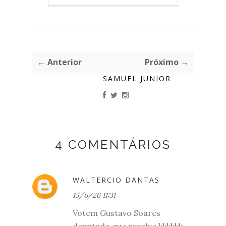
← Anterior
Próximo →
SAMUEL JUNIOR
4 COMENTÁRIOS
WALTERCIO DANTAS
15/6/26 11:31
Votem Gustavo Soares
deputado que resolve kkkkkk