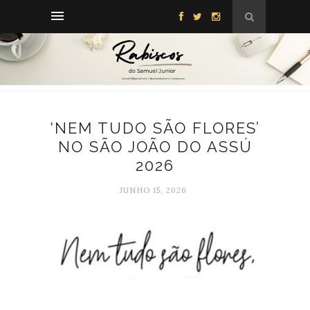
‘NEM TUDO SÃO FLORES’
NO SÃO JOÃO DO ASSÚ
2026
JUNHO 15, 2026