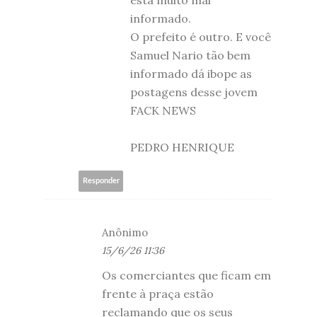
informado.
O prefeito é outro. E você
Samuel Nario tão bem
informado dá ibope as
postagens desse jovem
FACK NEWS
PEDRO HENRIQUE
Responder
Anônimo
15/6/26 11:36
Os comerciantes que ficam em
frente à praça estão
reclamando que os seus