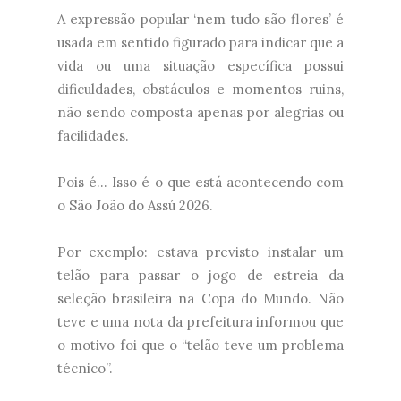
A expressão popular ‘nem tudo são flores’ é
usada em sentido figurado para indicar que a
vida ou uma situação específica possui
dificuldades, obstáculos e momentos ruins,
não sendo composta apenas por alegrias ou
facilidades.
Pois é... Isso é o que está acontecendo com
o São João do Assú 2026.
Por exemplo: estava previsto instalar um
telão para passar o jogo de estreia da
seleção brasileira na Copa do Mundo. Não
teve e uma nota da prefeitura informou que
o motivo foi que o “telão teve um problema
técnico”.