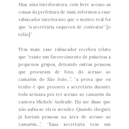
Mas, uma interlocutora, com livre acesso as
coisas da prefeitura de Assú, informou a esse
rabiscador interiorano que o motivo real foi
que “a secretária esqueceu de contratar” [o
telão]”.
Tem mais: esse rabiscador recebeu relato
que “existe um favorecimento de pulseiras a
pequenos grupos, deixando outras pessoas
que procuram de fora, do acesso ao
camarim do São João...”, “a prova que eu
tenho é que procurei a secretária durante
toda semana pra ter acesso ao camarim da
cantora Michele Andrade. Ela me disse que
não sabia se ela ia atender. Quando cheguei,
já haviam pessoas na área de acesso ao
camarim...”, “Essa secretária tem um