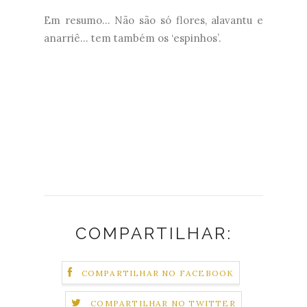
Em resumo... Não são só flores, alavantu e
anarriê... tem também os ‘espinhos’.
COMPARTILHAR:
COMPARTILHAR NO FACEBOOK
COMPARTILHAR NO TWITTER