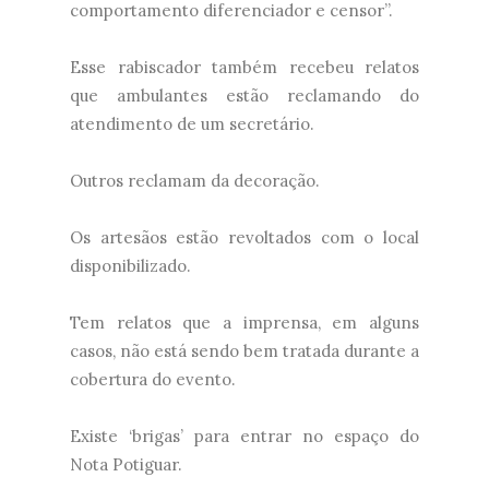
comportamento diferenciador e censor”.
Esse rabiscador também recebeu relatos
que ambulantes estão reclamando do
atendimento de um secretário.
Outros reclamam da decoração.
Os artesãos estão revoltados com o local
disponibilizado.
Tem relatos que a imprensa, em alguns
casos, não está sendo bem tratada durante a
cobertura do evento.
Existe ‘brigas’ para entrar no espaço do
Nota Potiguar.