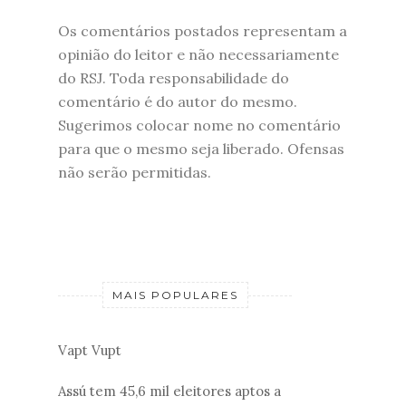
Os comentários postados representam a
opinião do leitor e não necessariamente
do RSJ. Toda responsabilidade do
comentário é do autor do mesmo.
Sugerimos colocar nome no comentário
para que o mesmo seja liberado. Ofensas
não serão permitidas.
MAIS POPULARES
Vapt Vupt
Assú tem 45,6 mil eleitores aptos a