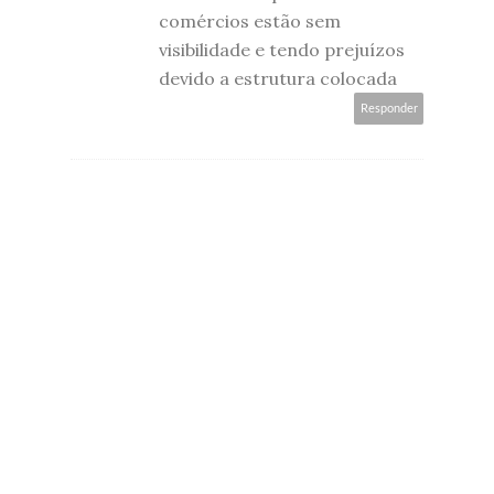
comércios estão sem
visibilidade e tendo prejuízos
devido a estrutura colocada
Responder