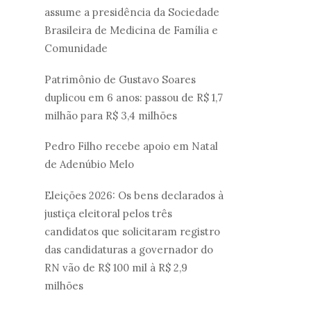
assume a presidência da Sociedade
Brasileira de Medicina de Família e
Comunidade
Patrimônio de Gustavo Soares
duplicou em 6 anos: passou de R$ 1,7
milhão para R$ 3,4 milhões
Pedro Filho recebe apoio em Natal
de Adenúbio Melo
Eleições 2026: Os bens declarados à
justiça eleitoral pelos três
candidatos que solicitaram registro
das candidaturas a governador do
RN vão de R$ 100 mil à R$ 2,9
milhões