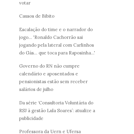
votar
Causos de Bibito
Escalação do time e o narrador do
jogo... 'Ronaldo Cachorrão sai
jogando pela lateral com Carlinhos
do Gás... que toca para Raposinha...'
Governo do RN não cumpre
calendário e aposentados e
pensionistas estão sem receber
salários de julho
Da série ‘Consultoria Voluntária do
RSJ à gestão Lula Soares’: atualize a
publicidade
Professora da Uern e Ufersa