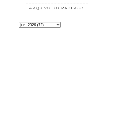
ARQUIVO DO RABISCOS