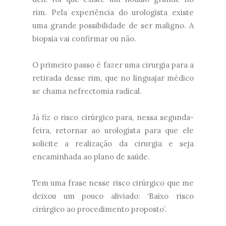
rim. Pela experiência do urologista existe
uma grande possibilidade de ser maligno. A
biopsia vai confirmar ou não.
O primeiro passo é fazer uma cirurgia para a
retirada desse rim, que no linguajar médico
se chama nefrectomia radical.
Já fiz o risco cirúrgico para, nessa segunda-
feira, retornar ao urologista para que ele
solicite a realização da cirurgia e seja
encaminhada ao plano de saúde.
Tem uma frase nesse risco cirúrgico que me
deixou um pouco aliviado: ‘Baixo risco
cirúrgico ao procedimento proposto’.