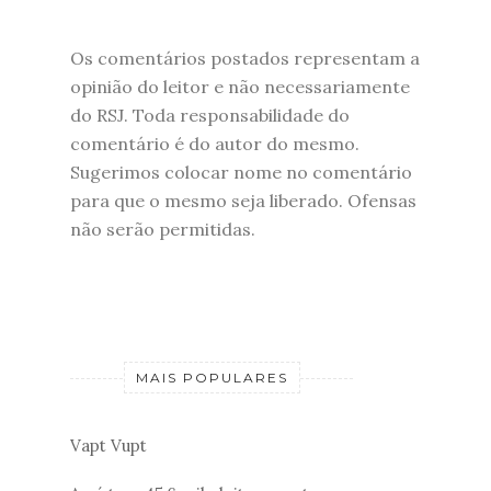
Os comentários postados representam a
opinião do leitor e não necessariamente
do RSJ. Toda responsabilidade do
comentário é do autor do mesmo.
Sugerimos colocar nome no comentário
para que o mesmo seja liberado. Ofensas
não serão permitidas.
MAIS POPULARES
Vapt Vupt