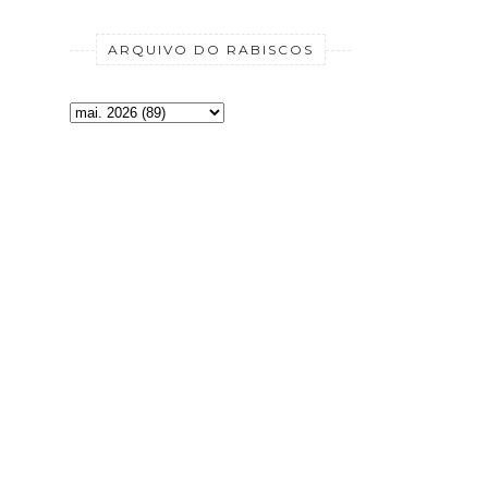
ARQUIVO DO RABISCOS