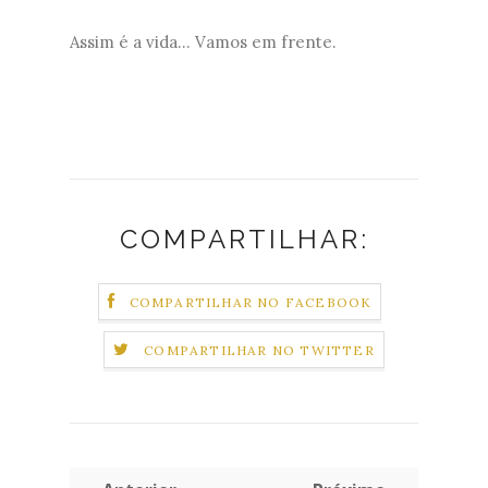
Assim é a vida... Vamos em frente.
COMPARTILHAR:
COMPARTILHAR NO FACEBOOK
COMPARTILHAR NO TWITTER