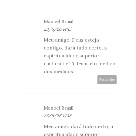
Manoel Brasil
23/6/26 14:15
Meu amigo, Deus esteja
contigo, dará tudo certo, a
espiritualidade superior
cuidará de Ti, Jesus é o médico
dos médicos.
Responder
Manoel Brasil
23/6/26 14:18
Meu amigo dará tudo certo, a
espiritualidade superior