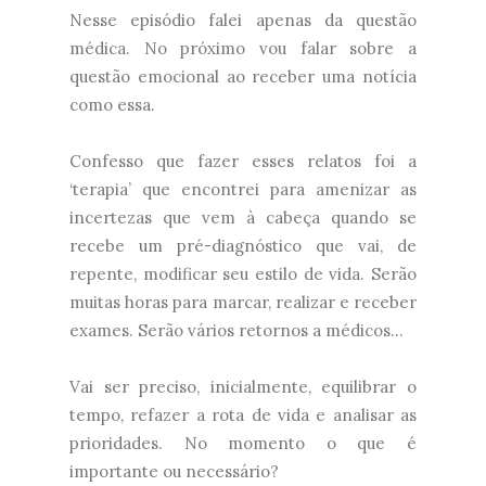
Nesse episódio falei apenas da questão
médica. No próximo vou falar sobre a
questão emocional ao receber uma notícia
como essa.
Confesso que fazer esses relatos foi a
‘terapia’ que encontrei para amenizar as
incertezas que vem à cabeça quando se
recebe um pré-diagnóstico que vai, de
repente, modificar seu estilo de vida. Serão
muitas horas para marcar, realizar e receber
exames. Serão vários retornos a médicos...
Vai ser preciso, inicialmente, equilibrar o
tempo, refazer a rota de vida e analisar as
prioridades. No momento o que é
importante ou necessário?