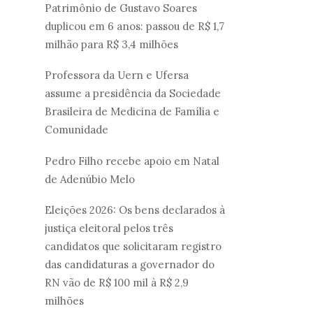
Patrimônio de Gustavo Soares
duplicou em 6 anos: passou de R$ 1,7
milhão para R$ 3,4 milhões
Professora da Uern e Ufersa
assume a presidência da Sociedade
Brasileira de Medicina de Família e
Comunidade
Pedro Filho recebe apoio em Natal
de Adenúbio Melo
Eleições 2026: Os bens declarados à
justiça eleitoral pelos três
candidatos que solicitaram registro
das candidaturas a governador do
RN vão de R$ 100 mil à R$ 2,9
milhões