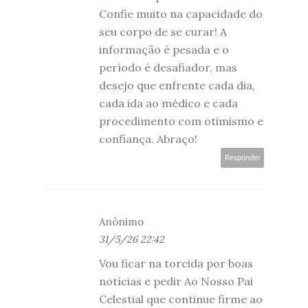
Confie muito na capacidade do
seu corpo de se curar! A
informação é pesada e o
período é desafiador, mas
desejo que enfrente cada dia,
cada ida ao médico e cada
procedimento com otimismo e
confiança. Abraço!
Responder
Anônimo
31/5/26 22:42
Vou ficar na torcida por boas
notícias e pedir Ao Nosso Pai
Celestial que continue firme ao