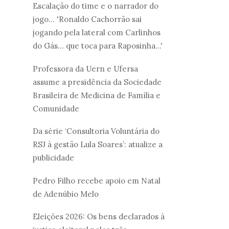
Escalação do time e o narrador do
jogo... 'Ronaldo Cachorrão sai
jogando pela lateral com Carlinhos
do Gás... que toca para Raposinha...'
Professora da Uern e Ufersa
assume a presidência da Sociedade
Brasileira de Medicina de Família e
Comunidade
Da série ‘Consultoria Voluntária do
RSJ à gestão Lula Soares’: atualize a
publicidade
Pedro Filho recebe apoio em Natal
de Adenúbio Melo
Eleições 2026: Os bens declarados à