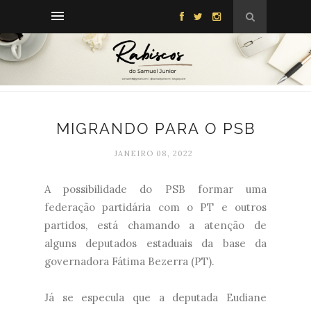
MIGRANDO PARA O PSB
JANEIRO 08, 2022
A possibilidade do PSB formar uma
federação partidária com o PT e outros
partidos, está chamando a atenção de
alguns deputados estaduais da base da
governadora Fátima Bezerra (PT).
Já se especula que a deputada Eudiane