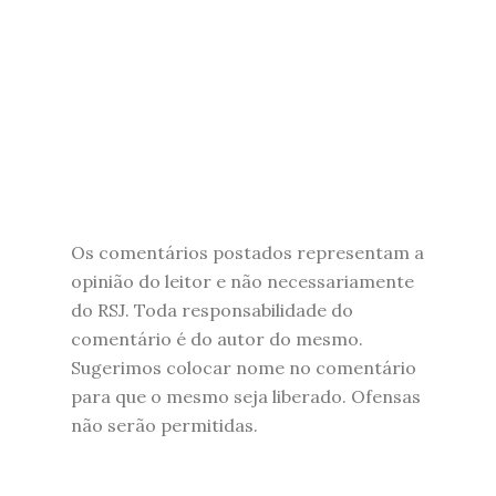
Os comentários postados representam a
opinião do leitor e não necessariamente
do RSJ. Toda responsabilidade do
comentário é do autor do mesmo.
Sugerimos colocar nome no comentário
para que o mesmo seja liberado. Ofensas
não serão permitidas.