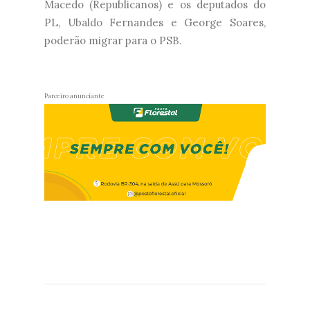
Macedo (Republicanos) e os deputados do
PL, Ubaldo Fernandes e George Soares,
poderão migrar para o PSB.
Parceiro anunciante