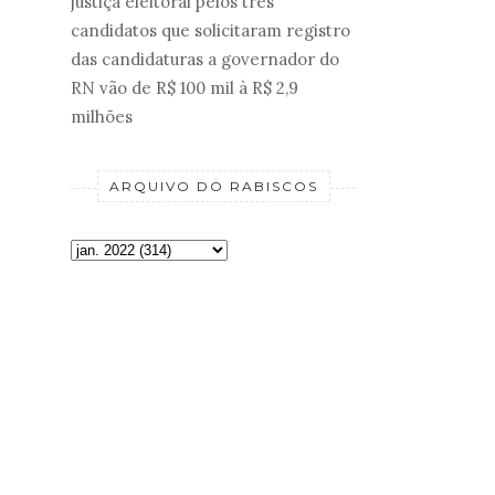
justiça eleitoral pelos três
candidatos que solicitaram registro
das candidaturas a governador do
RN vão de R$ 100 mil à R$ 2,9
milhões
ARQUIVO DO RABISCOS