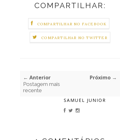
COMPARTILHAR:
COMPARTILHAR NO FACEBOOK
COMPARTILHAR NO TWITTER
← Anterior
Próximo →
Postagem mais
recente
SAMUEL JUNIOR