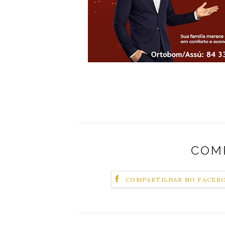
COM
COMPARTILHAR NO FACEB