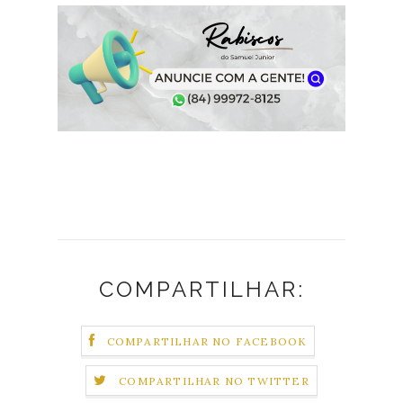
COMPARTILHAR:
COMPARTILHAR NO FACEBOOK
COMPARTILHAR NO TWITTER