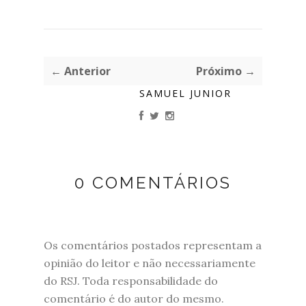
← Anterior
Próximo →
SAMUEL JUNIOR
0 COMENTÁRIOS
Os comentários postados representam a
opinião do leitor e não necessariamente
do RSJ. Toda responsabilidade do
comentário é do autor do mesmo.