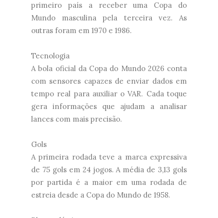
primeiro país a receber uma Copa do
Mundo masculina pela terceira vez. As
outras foram em 1970 e 1986.
Tecnologia
A bola oficial da Copa do Mundo 2026 conta
com sensores capazes de enviar dados em
tempo real para auxiliar o VAR. Cada toque
gera informações que ajudam a analisar
lances com mais precisão.
Gols
A primeira rodada teve a marca expressiva
de 75 gols em 24 jogos. A média de 3,13 gols
por partida é a maior em uma rodada de
estreia desde a Copa do Mundo de 1958.