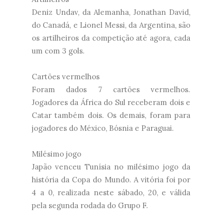
Deniz Undav, da Alemanha, Jonathan David,
do Canadá, e Lionel Messi, da Argentina, são
os artilheiros da competição até agora, cada
um com 3 gols.
Cartões vermelhos
Foram dados 7 cartões vermelhos.
Jogadores da África do Sul receberam dois e
Catar também dois. Os demais, foram para
jogadores do México, Bósnia e Paraguai.
Milésimo jogo
Japão venceu Tunísia no milésimo jogo da
história da Copa do Mundo. A vitória foi por
4 a 0, realizada neste sábado, 20, e válida
pela segunda rodada do Grupo F.