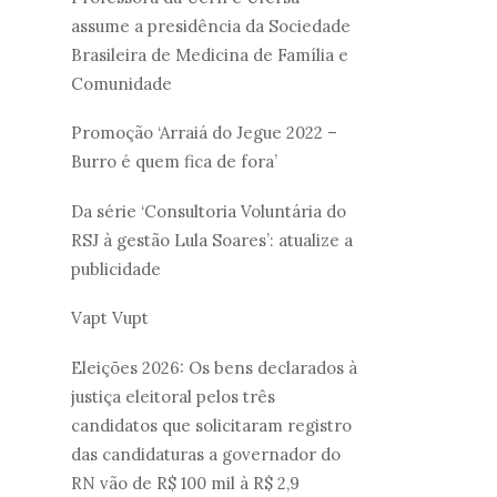
assume a presidência da Sociedade
Brasileira de Medicina de Família e
Comunidade
Promoção ‘Arraiá do Jegue 2022 –
Burro é quem fica de fora’
Da série ‘Consultoria Voluntária do
RSJ à gestão Lula Soares’: atualize a
publicidade
Vapt Vupt
Eleições 2026: Os bens declarados à
justiça eleitoral pelos três
candidatos que solicitaram registro
das candidaturas a governador do
RN vão de R$ 100 mil à R$ 2,9