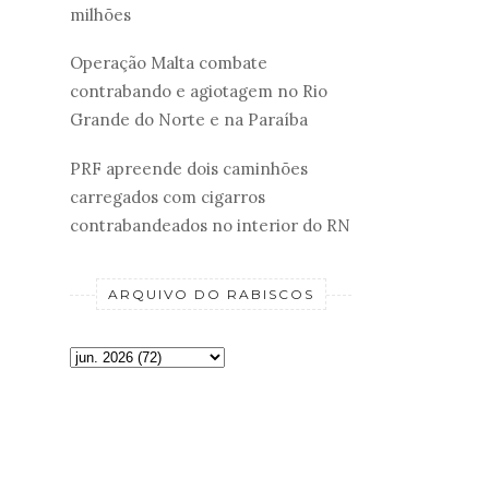
milhões
Operação Malta combate
contrabando e agiotagem no Rio
Grande do Norte e na Paraíba
PRF apreende dois caminhões
carregados com cigarros
contrabandeados no interior do RN
ARQUIVO DO RABISCOS