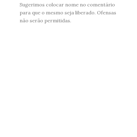
Sugerimos colocar nome no comentário
para que o mesmo seja liberado. Ofensas
não serão permitidas.