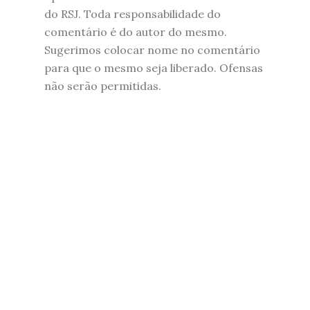
do RSJ. Toda responsabilidade do
comentário é do autor do mesmo.
Sugerimos colocar nome no comentário
para que o mesmo seja liberado. Ofensas
não serão permitidas.