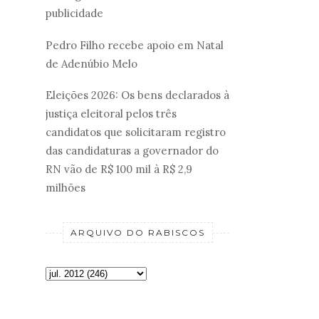
publicidade
Pedro Filho recebe apoio em Natal
de Adenúbio Melo
Eleições 2026: Os bens declarados à
justiça eleitoral pelos três
candidatos que solicitaram registro
das candidaturas a governador do
RN vão de R$ 100 mil à R$ 2,9
milhões
ARQUIVO DO RABISCOS