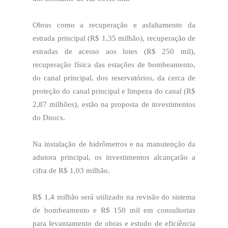
Obras como a recuperação e asfaltamento da
estrada principal (R$ 1,35 milhão), recuperação de
estradas de acesso aos lotes (R$ 250 mil),
recuperação física das estações de bombeamento,
do canal principal, dos reservatórios, da cerca de
proteção do canal principal e limpeza do canal (R$
2,87 milhões), estão na proposta de investimentos
do Dnocs.
Na instalação de hidrômetros e na manutenção da
adutora principal, os investimentos alcançarão a
cifra de R$ 1,03 milhão.
R$ 1,4 milhão será utilizado na revisão do sistema
de bombeamento e R$ 150 mil em consultorias
para levantamento de obras e estudo de eficiência