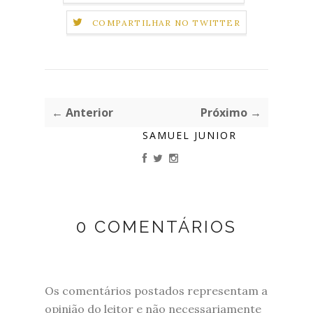
COMPARTILHAR NO TWITTER
← Anterior
Próximo →
SAMUEL JUNIOR
0 COMENTÁRIOS
Os comentários postados representam a
opinião do leitor e não necessariamente