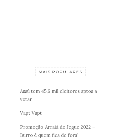
MAIS POPULARES
Assú tem 45,6 mil eleitores aptos a
votar
Vapt Vupt
Promoção ‘Arraiá do Jegue 2022 –
Burro é quem fica de fora’