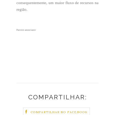
consequentemente, um maior fluxo de recursos na
região.
Parceiro anunciante
COMPARTILHAR:
COMPARTILHAR NO FACEBOOK