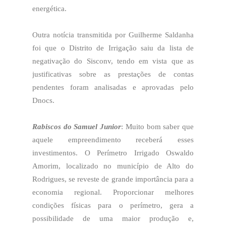
energética.
Outra notícia transmitida por Guilherme Saldanha
foi que o Distrito de Irrigação saiu da lista de
negativação do Sisconv, tendo em vista que as
justificativas sobre as prestações de contas
pendentes foram analisadas e aprovadas pelo
Dnocs.
Rabiscos do Samuel Junior
: Muito bom saber que
aquele empreendimento receberá esses
investimentos. O Perímetro Irrigado Oswaldo
Amorim, localizado no município de Alto do
Rodrigues, se reveste de grande importância para a
economia regional. Proporcionar melhores
condições físicas para o perímetro, gera a
possibilidade de uma maior produção e,