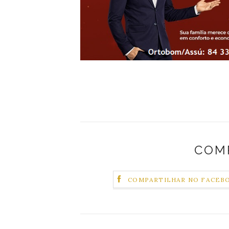
COM
COMPARTILHAR NO FACEB