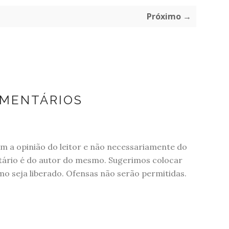
Próximo →
OMENTÁRIOS
 a opinião do leitor e não necessariamente do
tário é do autor do mesmo. Sugerimos colocar
 seja liberado. Ofensas não serão permitidas.