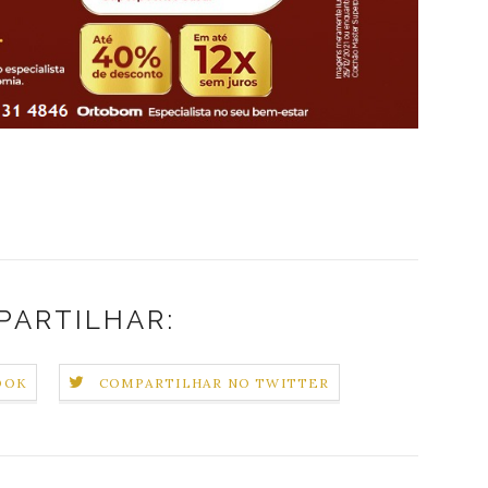
PARTILHAR:
OOK
COMPARTILHAR NO TWITTER