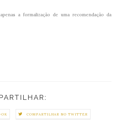
 apenas a formalização de uma recomendação da
PARTILHAR:
OOK
COMPARTILHAR NO TWITTER