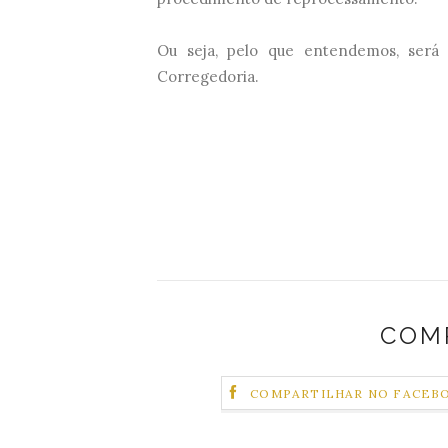
Ou seja, pelo que entendemos, será
Corregedoria.
COM
COMPARTILHAR NO FACEB