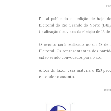
FE
Edital publicado na edição de hoje do
Eleitoral do Rio Grande do Norte (DJ
totalização dos votos da eleição de 15 
O evento será realizado no dia 18 de f
Eleitoral. Os representantes dos partido
estão sendo convocados para o ato.
Antes de fazer essa matéria o
RSJ
proc
entender o assunto.
CONT