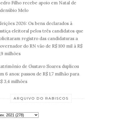
edro Filho recebe apoio em Natal de
denúbio Melo
leições 2026: Os bens declarados à
ustiça eleitoral pelos três candidatos que
olicitaram registro das candidaturas a
overnador do RN vão de R$ 100 mil à R$
,9 milhões
atrimônio de Gustavo Soares duplicou
m 6 anos: passou de R$ 1,7 milhão para
$ 3,4 milhões
ARQUIVO DO RABISCOS