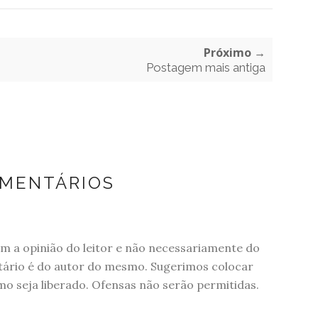
Próximo →
Postagem mais antiga
OMENTÁRIOS
 a opinião do leitor e não necessariamente do
tário é do autor do mesmo. Sugerimos colocar
 seja liberado. Ofensas não serão permitidas.