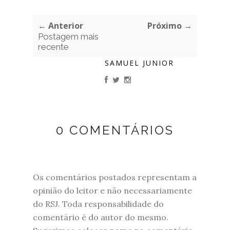
← Anterior
Próximo →
Postagem mais
recente
SAMUEL JUNIOR
0 COMENTÁRIOS
Os comentários postados representam a
opinião do leitor e não necessariamente
do RSJ. Toda responsabilidade do
comentário é do autor do mesmo.