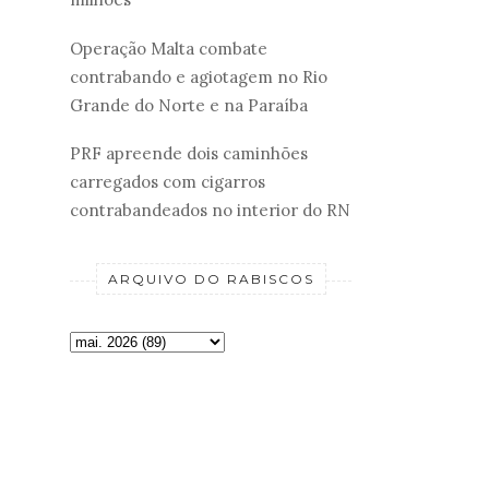
Operação Malta combate
contrabando e agiotagem no Rio
Grande do Norte e na Paraíba
PRF apreende dois caminhões
carregados com cigarros
contrabandeados no interior do RN
ARQUIVO DO RABISCOS