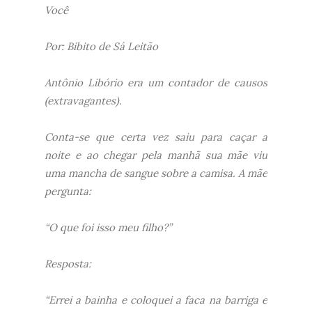
Você
Por: Bibito de Sá Leitão
Antônio Libório era um contador de causos
(extravagantes).
Conta-se que certa vez saiu para caçar a
noite e ao chegar pela manhã sua mãe viu
uma mancha de sangue sobre a camisa. A mãe
pergunta:
“O que foi isso meu filho?”
Resposta:
“Errei a bainha e coloquei a faca na barriga e