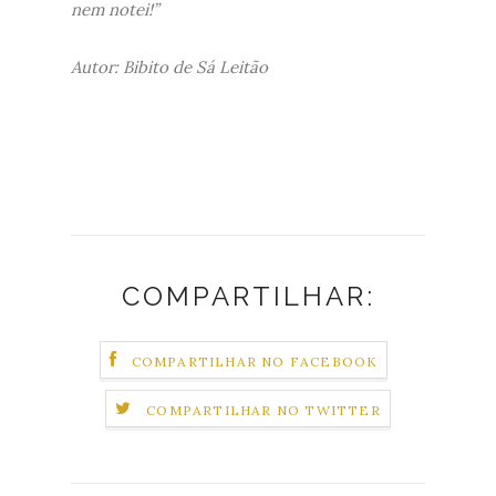
nem notei!”
Autor: Bibito de Sá Leitão
COMPARTILHAR:
COMPARTILHAR NO FACEBOOK
COMPARTILHAR NO TWITTER