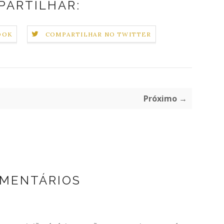
PARTILHAR:
OOK
COMPARTILHAR NO TWITTER
Próximo →
OMENTÁRIOS