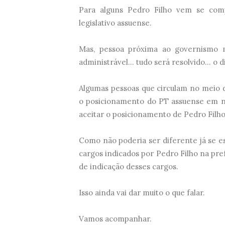
Para alguns Pedro Filho vem se comp
legislativo assuense.
Mas, pessoa próxima ao governismo 
administrável... tudo será resolvido... 
Algumas pessoas que circulam no meio d
o posicionamento do PT assuense em nã
aceitar o posicionamento de Pedro Filho
Como não poderia ser diferente já se e
cargos indicados por Pedro Filho na pre
de indicação desses cargos.
Isso ainda vai dar muito o que falar.
Vamos acompanhar.