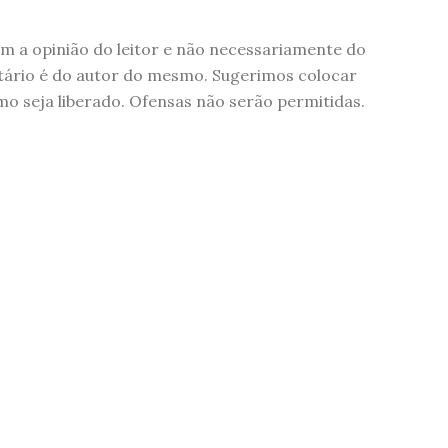
 a opinião do leitor e não necessariamente do
tário é do autor do mesmo. Sugerimos colocar
 seja liberado. Ofensas não serão permitidas.