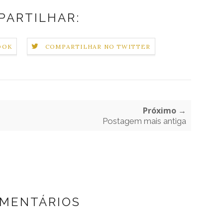
PARTILHAR:
OOK
COMPARTILHAR NO TWITTER
Próximo →
Postagem mais antiga
OMENTÁRIOS