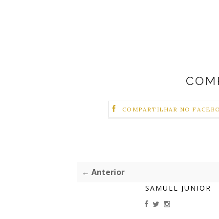
COM
COMPARTILHAR NO FACEB
← Anterior
SAMUEL JUNIOR