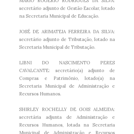
MARIO ROGERIO RODRIGUES DA SILVA:
secretário adjunto de Gestão Escolar, lotado
na Secretaria Municipal de Educação.
JOSÉ DE ARIMATEIA FERREIRA DA SILVA:
secretário adjunto de Tributação, lotado na
Secretaria Municipal de Tributação.
LIBNI DO NASCIMENTO PERES
CAVALCANTE: secretário(a) adjunto de
Compras e Patrimônio, lotado(a) na
Secretaria Municipal de Administração e
Recursos Humanos.
SHIRLEY ROCHELLY DE GOIS ALMEIDA:
secretária adjunta de Administração e
Recursos Humanos, lotada na Secretaria
Municipal de Administração e Recursos