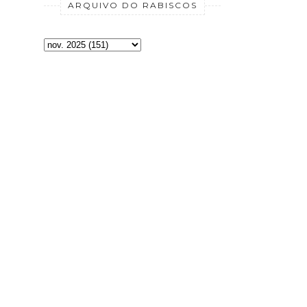
ARQUIVO DO RABISCOS