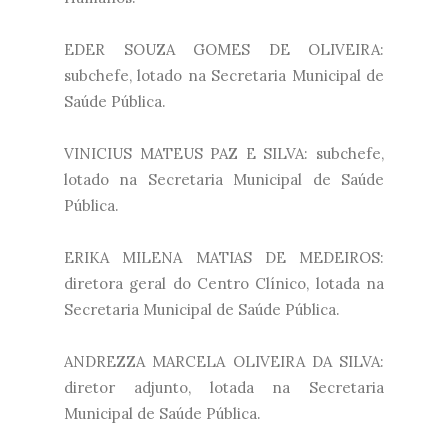
EDER SOUZA GOMES DE OLIVEIRA:
subchefe, lotado na Secretaria Municipal de
Saúde Pública.
VINICIUS MATEUS PAZ E SILVA: subchefe,
lotado na Secretaria Municipal de Saúde
Pública.
ERIKA MILENA MATIAS DE MEDEIROS:
diretora geral do Centro Clínico, lotada na
Secretaria Municipal de Saúde Pública.
ANDREZZA MARCELA OLIVEIRA DA SILVA:
diretor adjunto, lotada na Secretaria
Municipal de Saúde Pública.