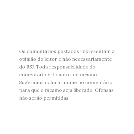
Os comentários postados representam a
opinião do leitor e não necessariamente
do RSJ. Toda responsabilidade do
comentário é do autor do mesmo.
Sugerimos colocar nome no comentário
para que o mesmo seja liberado. Ofensas
não serão permitidas.