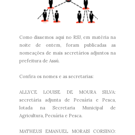
Como dissemos aqui no RSJ, em matéria na
noite de ontem, foram publicadas as
nomeações de mais secretários adjuntos na
prefeitura de Assú.
Confira os nomes e as secretarias:
ALLYCE LOUISE DE MOURA SILVA:
secretária adjunta de Pecuária e Pesca,
lotada na Secretaria Municipal de
Agricultura, Pecuária e Pesca.
MATHEUS EMANUEL MORAIS CORSINO: