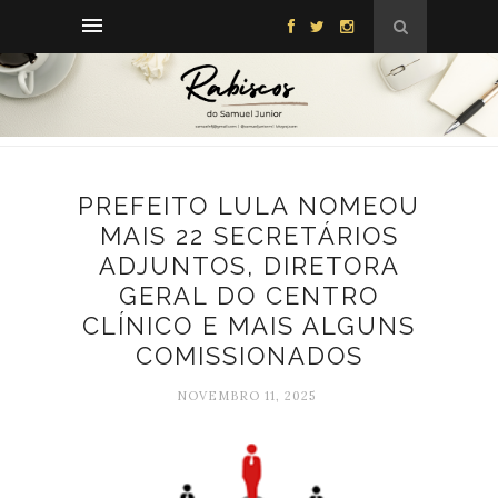
PREFEITO LULA NOMEOU
MAIS 22 SECRETÁRIOS
ADJUNTOS, DIRETORA
GERAL DO CENTRO
CLÍNICO E MAIS ALGUNS
COMISSIONADOS
NOVEMBRO 11, 2025