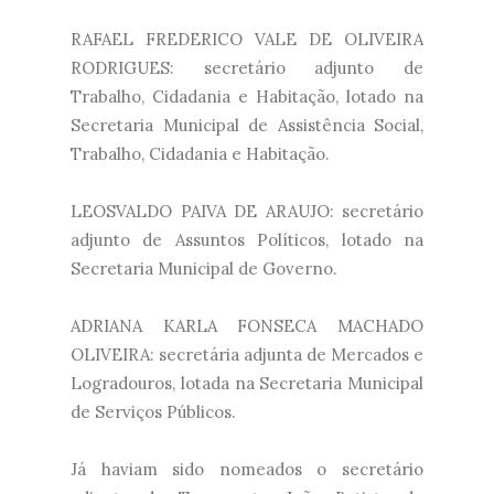
RAFAEL FREDERICO VALE DE OLIVEIRA
RODRIGUES: secretário adjunto de
Trabalho, Cidadania e Habitação, lotado na
Secretaria Municipal de Assistência Social,
Trabalho, Cidadania e Habitação.
LEOSVALDO PAIVA DE ARAUJO: secretário
adjunto de Assuntos Políticos, lotado na
Secretaria Municipal de Governo.
ADRIANA KARLA FONSECA MACHADO
OLIVEIRA: secretária adjunta de Mercados e
Logradouros, lotada na Secretaria Municipal
de Serviços Públicos.
Já haviam sido nomeados o secretário