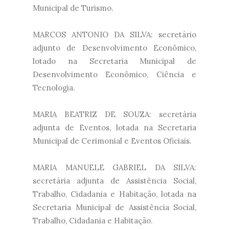
Municipal de Turismo.
MARCOS ANTONIO DA SILVA: secretário
adjunto de Desenvolvimento Econômico,
lotado na Secretaria Municipal de
Desenvolvimento Econômico, Ciência e
Tecnologia.
MARIA BEATRIZ DE SOUZA: secretária
adjunta de Eventos, lotada na Secretaria
Municipal de Cerimonial e Eventos Oficiais.
MARIA MANUELE GABRIEL DA SILVA:
secretária adjunta de Assistência Social,
Trabalho, Cidadania e Habitação, lotada na
Secretaria Municipal de Assistência Social,
Trabalho, Cidadania e Habitação.