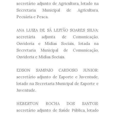
secretário adjunto de Agricultura, lotado na
Secretaria Municipal de Agricultura,
Pecuária e Pesca.
ANA LUIZA DE SÁ LEITÃO SOARES SILVA:
secretária adjunta de Comunicação,
Ouvidoria e Mídias Sociais, lotada na
Secretaria Municipal de Comunicação,
Ouvidoria e Mídias Sociais.
EDSON SAMPAIO CARDOSO JUNIOR:
secretário adjunto de Esporte e Juventude,
lotado na Secretaria Municipal de Esporte e
Juventude.
HEBERTON ROCHA DOS SANTOS:
secretário adjunto de Saúde Pública, lotado