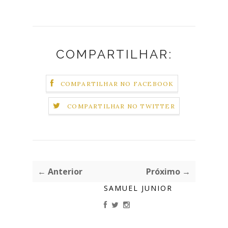
COMPARTILHAR:
COMPARTILHAR NO FACEBOOK
COMPARTILHAR NO TWITTER
← Anterior
Próximo →
SAMUEL JUNIOR