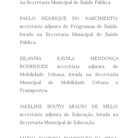
na Secretaria Municipal de Saúde Pública.
PAULO HENRIQUE DO NASCIMENTO:
secretário adjunto de Programas de Saúde,
lotado na Secretaria Municipal de Saúde
Pública.
ISLANDIA KAYSLA MENDONÇA
RODRIGUES: secretária adjunta de
Mobilidade Urbana, lotada na Secretaria
Municipal de Mobilidade Urbana e
Transportes.
JAKELINE SOUTO ARAUJO DE MELO:
secretária adjunta de Educação, lotada na
Secretaria Municipal de Educação.