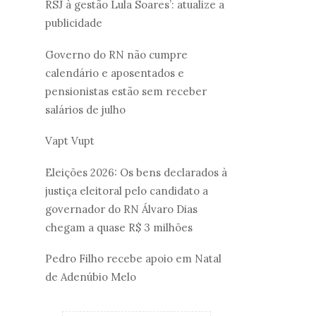
RSJ à gestão Lula Soares’: atualize a
publicidade
Governo do RN não cumpre
calendário e aposentados e
pensionistas estão sem receber
salários de julho
Vapt Vupt
Eleições 2026: Os bens declarados à
justiça eleitoral pelo candidato a
governador do RN Álvaro Dias
chegam a quase R$ 3 milhões
Pedro Filho recebe apoio em Natal
de Adenúbio Melo