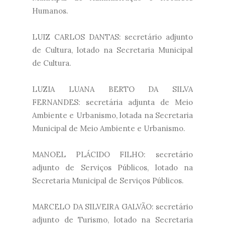
Humanos.
LUIZ CARLOS DANTAS: secretário adjunto
de Cultura, lotado na Secretaria Municipal
de Cultura.
LUZIA LUANA BERTO DA SILVA
FERNANDES: secretária adjunta de Meio
Ambiente e Urbanismo, lotada na Secretaria
Municipal de Meio Ambiente e Urbanismo.
MANOEL PLÁCIDO FILHO: secretário
adjunto de Serviços Públicos, lotado na
Secretaria Municipal de Serviços Públicos.
MARCELO DA SILVEIRA GALVÃO: secretário
adjunto de Turismo, lotado na Secretaria