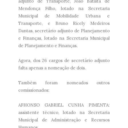
adjunto de Transporte, João Batista de
Mendonça Filho, lotado na Secretaria
Municipal de Mobilidade Urbana e
Transporte, e Bruno Ricely Medeiros
Dantas, secretário adjunto de Planejamento
e Finanças, lotado na Secretaria Municipal
de Planejamento e Finanças.
Agora, dos 26 cargos de secretário adjunto
falta apenas a nomeação de dois.
Também foram nomeados outros
comissionados:
AFHONSO GABRIEL CUNHA PIMENTA:
assistente técnico, lotado na Secretaria
Municipal de Administração e Recursos
Humanos.