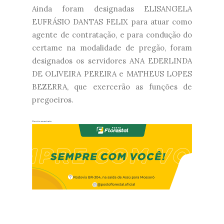
Ainda foram designadas ELISANGELA
EUFRÁSIO DANTAS FELIX para atuar como
agente de contratação, e para condução do
certame na modalidade de pregão, foram
designados os servidores ANA EDERLINDA
DE OLIVEIRA PEREIRA e MATHEUS LOPES
BEZERRA, que exercerão as funções de
pregoeiros.