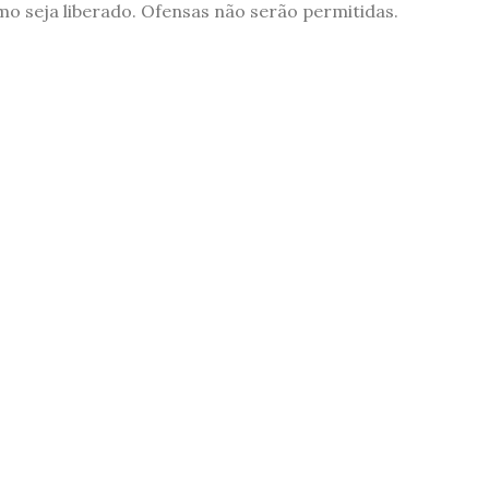
 seja liberado. Ofensas não serão permitidas.