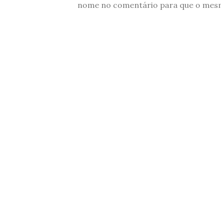
nome no comentário para que o mesmo