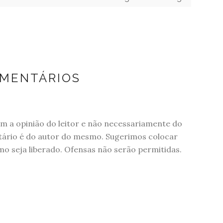
OMENTÁRIOS
 a opinião do leitor e não necessariamente do
tário é do autor do mesmo. Sugerimos colocar
 seja liberado. Ofensas não serão permitidas.