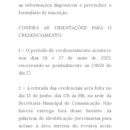
as informações disponíveis e preencher o
formulário de inscrição.
CONFIRA AS ORIENTAÇÕES PARA O
CREDENCIAMENTO:
1 – O período de credenciamento acontece
nos dias 26 e 27 de maio de 2025,
encerrando-se pontualmente às 23h59 do
dia 27.
2 – A retirada das credenciais será feita no
dia 13 de junho, das 17h às 19h, na sede da
Secretaria Municipal de Comunicação. Não
haverá entrega fora desse horário. As
pulseiras de identificação (necessárias para
acesso à área interna do evento) serão