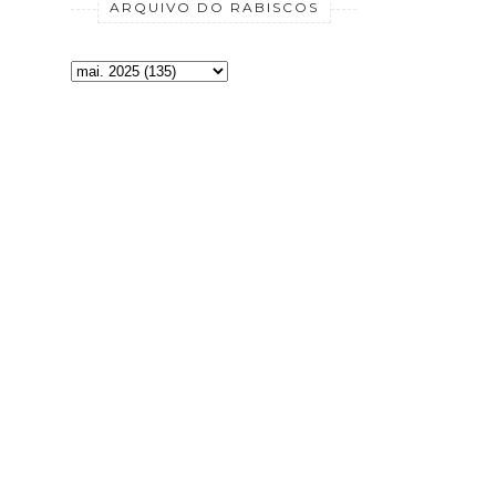
ARQUIVO DO RABISCOS