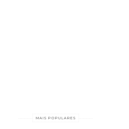
MAIS POPULARES