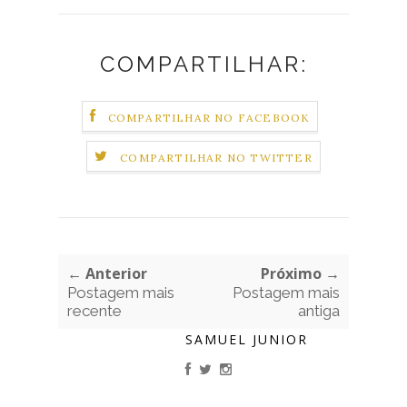
COMPARTILHAR:
COMPARTILHAR NO FACEBOOK
COMPARTILHAR NO TWITTER
← Anterior
Próximo →
Postagem mais
Postagem mais
recente
antiga
SAMUEL JUNIOR