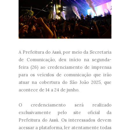
A Prefeitura do Assú, por meio da Secretaria
de Comunicação, deu início na segunda-
feira (26) ao credenciamento de imprensa
para os veículos de comunicação que irão
atuar na cobertura do São João 2025, que
acontece de 14 a 24 de junho.
O credenciamento será realizado
exclusivamente pelo site oficial da
Prefeitura do Assú. Os interessados devem
acessar a plataforma, ler atentamente todas