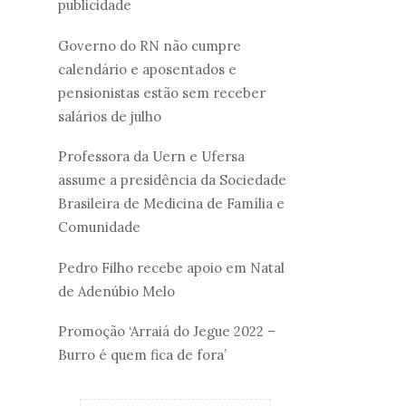
publicidade
Governo do RN não cumpre
calendário e aposentados e
pensionistas estão sem receber
salários de julho
Professora da Uern e Ufersa
assume a presidência da Sociedade
Brasileira de Medicina de Família e
Comunidade
Pedro Filho recebe apoio em Natal
de Adenúbio Melo
Promoção ‘Arraiá do Jegue 2022 –
Burro é quem fica de fora’