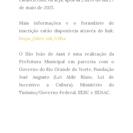
de maio de 2025.
Mais informações e o formulário de
inscrição estão disponíveis através do link:
https://shre.ink/eSha
O São João do Assú é uma realização da
Prefeitura Municipal em parceria com o
Governo do Rio Grande do Norte, Fundação
José Augusto (Lei Aldir Blanc, Lei de
Incentivo a Cultura), Ministério do
Turismo/Governo Federal, SESC e SENAC.