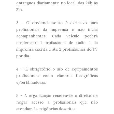
entregues diariamente no local, das 20h às
21h.
3 – O credenciamento é exclusivo para
profissionais da imprensa e não inclui
acompanhantes. Cada veículo poderá
credenciar: 1 profissional de rádio, 1 da
imprensa escrita e até 2 profissionais de TV
por dia.
4 – É obrigatório o uso de equipamentos
profissionais como câmeras fotográficas
e/ou filmadoras.
5 – A organização reserva-se o direito de
negar acesso a profissionais que não
atendam às exigências descritas.