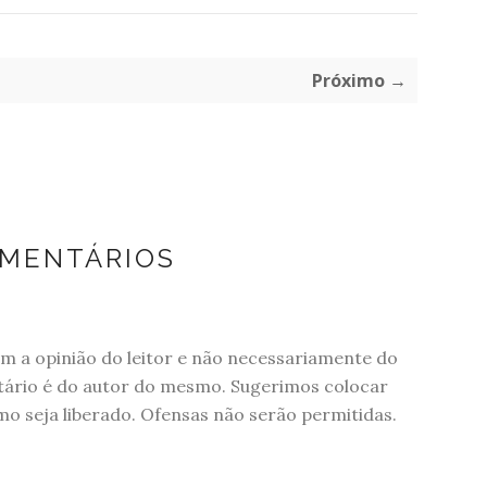
Próximo →
OMENTÁRIOS
 a opinião do leitor e não necessariamente do
tário é do autor do mesmo. Sugerimos colocar
 seja liberado. Ofensas não serão permitidas.