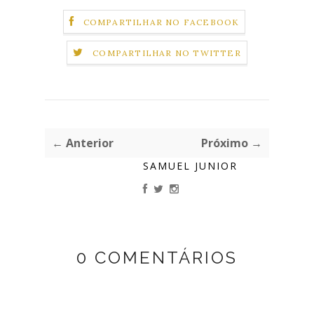
COMPARTILHAR NO FACEBOOK
COMPARTILHAR NO TWITTER
← Anterior
Próximo →
SAMUEL JUNIOR
0 COMENTÁRIOS