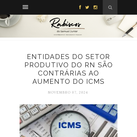
ENTIDADES DO SETOR
PRODUTIVO DO RN SÃO
CONTRÁRIAS AO
AUMENTO DO ICMS
NOVEMBRO 07, 2024