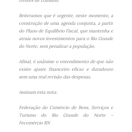
frentes de trabalho.
Reiteramos que é urgente, neste momento, a
construção de uma agenda conjunta, a partir
do Plano de Equilíbrio Fiscal, que mantenha e
atraia novos investimentos para o Rio Grande
do Norte, sem penalizar a população.
Afinal, é unânime o entendimento de que não
existe ajuste financeiro eficaz e duradouro
sem uma real revisão das despesas.
Assinam esta nota:
Federação do Comércio de Bens, Serviços e
Turismo do Rio Grande do Norte –
Fecomércio RN