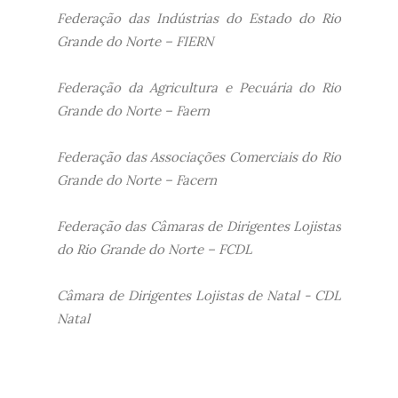
Federação das Indústrias do Estado do Rio
Grande do Norte – FIERN
Federação da Agricultura e Pecuária do Rio
Grande do Norte – Faern
Federação das Associações Comerciais do Rio
Grande do Norte – Facern
Federação das Câmaras de Dirigentes Lojistas
do Rio Grande do Norte – FCDL
Câmara de Dirigentes Lojistas de Natal - CDL
Natal