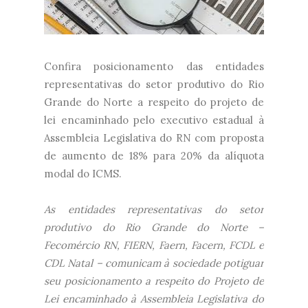
Confira posicionamento das entidades
representativas do setor produtivo do Rio
Grande do Norte a respeito do projeto de
lei encaminhado pelo executivo estadual à
Assembleia Legislativa do RN com proposta
de aumento de 18% para 20% da alíquota
modal do ICMS.
As entidades representativas do setor
produtivo do Rio Grande do Norte –
Fecomércio RN, FIERN, Faern, Facern, FCDL e
CDL Natal – comunicam à sociedade potiguar
seu posicionamento a respeito do Projeto de
Lei encaminhado à Assembleia Legislativa do