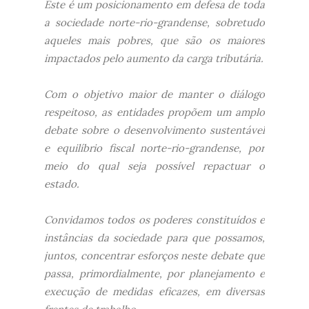
Este é um posicionamento em defesa de toda
a sociedade norte-rio-grandense, sobretudo
aqueles mais pobres, que são os maiores
impactados pelo aumento da carga tributária.
Com o objetivo maior de manter o diálogo
respeitoso, as entidades propõem um amplo
debate sobre o desenvolvimento sustentável
e equilíbrio fiscal norte-rio-grandense, por
meio do qual seja possível repactuar o
estado.
Convidamos todos os poderes constituídos e
instâncias da sociedade para que possamos,
juntos, concentrar esforços neste debate que
passa, primordialmente, por planejamento e
execução de medidas eficazes, em diversas