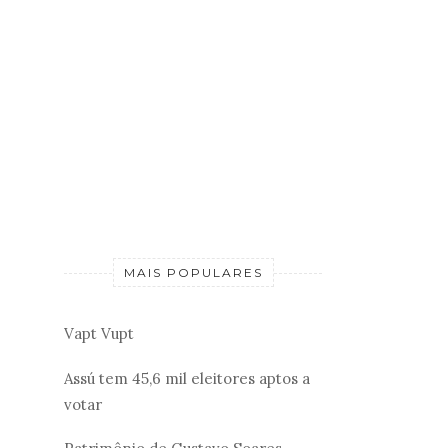
MAIS POPULARES
Vapt Vupt
Assú tem 45,6 mil eleitores aptos a
votar