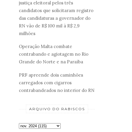
justiça eleitoral pelos três
candidatos que solicitaram registro
das candidaturas a governador do
RN vão de R$ 100 mil à R$ 2,9
milhões
Operação Malta combate
contrabando e agiotagem no Rio
Grande do Norte e na Paraíba
PRF apreende dois caminhões
carregados com cigarros
contrabandeados no interior do RN
ARQUIVO DO RABISCOS