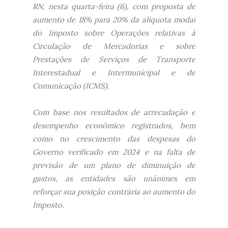
RN, nesta quarta-feira (6), com proposta de
aumento de 18% para 20% da alíquota modal
do Imposto sobre Operações relativas à
Circulação de Mercadorias e sobre
Prestações de Serviços de Transporte
Interestadual e Intermunicipal e de
Comunicação (ICMS).
Com base nos resultados de arrecadação e
desempenho econômico registrados, bem
como no crescimento das despesas do
Governo verificado em 2024 e na falta de
previsão de um plano de diminuição de
gastos, as entidades são unânimes em
reforçar sua posição contrária ao aumento do
Imposto.