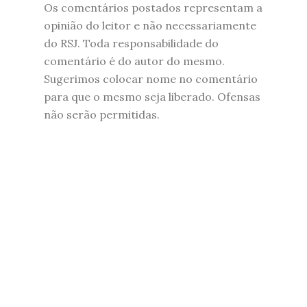
Os comentários postados representam a
opinião do leitor e não necessariamente
do RSJ. Toda responsabilidade do
comentário é do autor do mesmo.
Sugerimos colocar nome no comentário
para que o mesmo seja liberado. Ofensas
não serão permitidas.