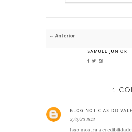
← Anterior
SAMUEL JUNIOR
1 C
BLOG NOTICIAS DO VAL
2/6/23 18:13
Isso mostra a credibilidad