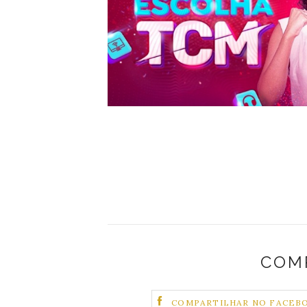
COM
COMPARTILHAR NO FACEB