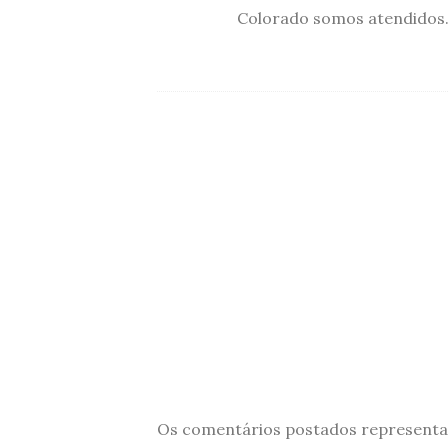
Colorado somos atendidos
Os comentários postados representam