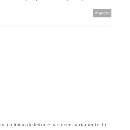
.
Responder
 a opinião do leitor e não necessariamente do