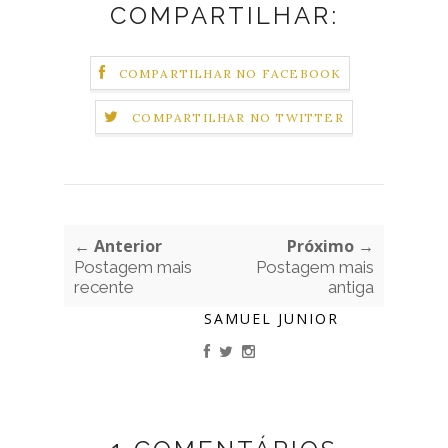
COMPARTILHAR:
COMPARTILHAR NO FACEBOOK
COMPARTILHAR NO TWITTER
← Anterior
Próximo →
Postagem mais
Postagem mais
recente
antiga
SAMUEL JUNIOR