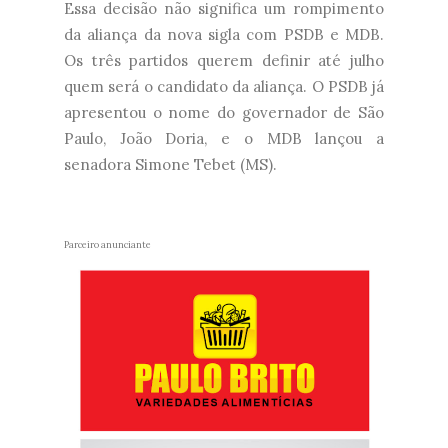
Essa decisão não significa um rompimento
da aliança da nova sigla com PSDB e MDB.
Os três partidos querem definir até julho
quem será o candidato da aliança. O PSDB já
apresentou o nome do governador de São
Paulo, João Doria, e o MDB lançou a
senadora Simone Tebet (MS).
Parceiro anunciante