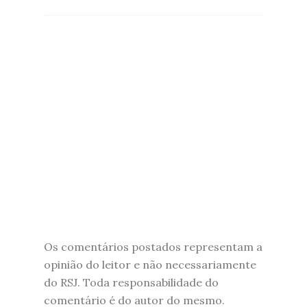
Os comentários postados representam a
opinião do leitor e não necessariamente
do RSJ. Toda responsabilidade do
comentário é do autor do mesmo.