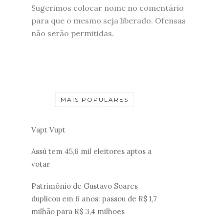
Sugerimos colocar nome no comentário
para que o mesmo seja liberado. Ofensas
não serão permitidas.
MAIS POPULARES
Vapt Vupt
Assú tem 45,6 mil eleitores aptos a
votar
Patrimônio de Gustavo Soares
duplicou em 6 anos: passou de R$ 1,7
milhão para R$ 3,4 milhões