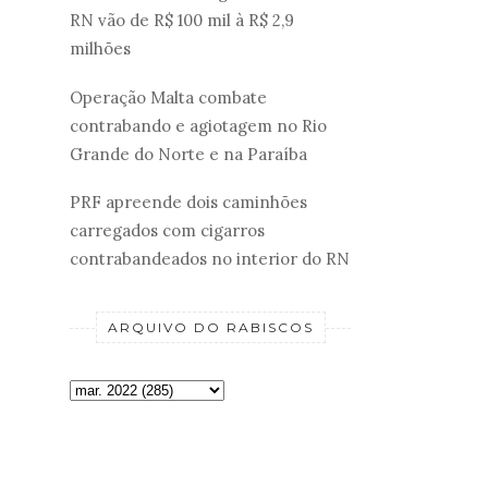
RN vão de R$ 100 mil à R$ 2,9
milhões
Operação Malta combate
contrabando e agiotagem no Rio
Grande do Norte e na Paraíba
PRF apreende dois caminhões
carregados com cigarros
contrabandeados no interior do RN
ARQUIVO DO RABISCOS