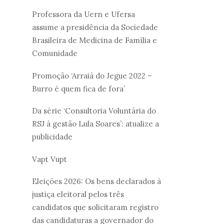
Professora da Uern e Ufersa
assume a presidência da Sociedade
Brasileira de Medicina de Família e
Comunidade
Promoção ‘Arraiá do Jegue 2022 –
Burro é quem fica de fora’
Da série ‘Consultoria Voluntária do
RSJ à gestão Lula Soares’: atualize a
publicidade
Vapt Vupt
Eleições 2026: Os bens declarados à
justiça eleitoral pelos três
candidatos que solicitaram registro
das candidaturas a governador do