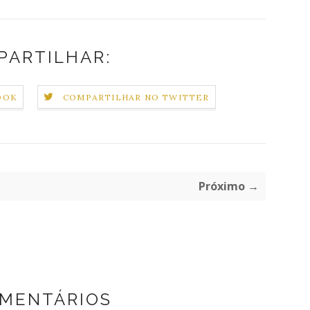
PARTILHAR:
OOK
COMPARTILHAR NO TWITTER
Próximo →
OMENTÁRIOS