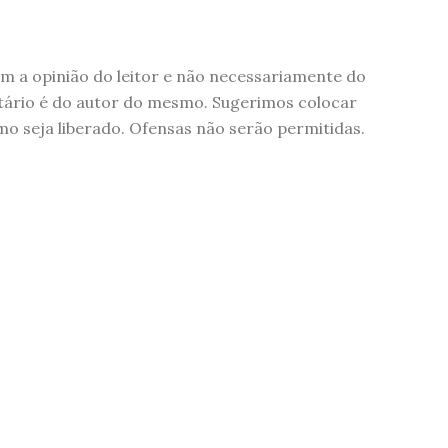
 a opinião do leitor e não necessariamente do
tário é do autor do mesmo. Sugerimos colocar
 seja liberado. Ofensas não serão permitidas.