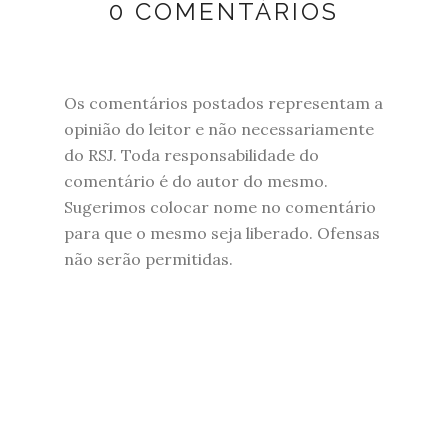
0 COMENTÁRIOS
Os comentários postados representam a
opinião do leitor e não necessariamente
do RSJ. Toda responsabilidade do
comentário é do autor do mesmo.
Sugerimos colocar nome no comentário
para que o mesmo seja liberado. Ofensas
não serão permitidas.