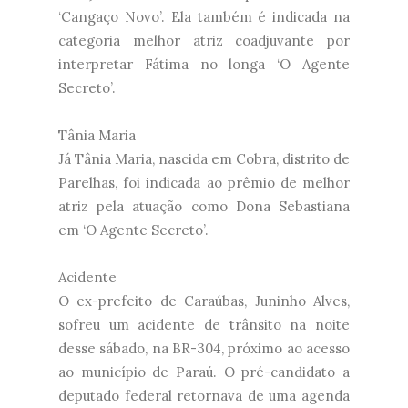
‘Cangaço Novo’. Ela também é indicada na
categoria melhor atriz coadjuvante por
interpretar Fátima no longa ‘O Agente
Secreto’.
Tânia Maria
Já Tânia Maria, nascida em Cobra, distrito de
Parelhas, foi indicada ao prêmio de melhor
atriz pela atuação como Dona Sebastiana
em ‘O Agente Secreto’.
Acidente
O ex-prefeito de Caraúbas, Juninho Alves,
sofreu um acidente de trânsito na noite
desse sábado, na BR-304, próximo ao acesso
ao município de Paraú. O pré-candidato a
deputado federal retornava de uma agenda