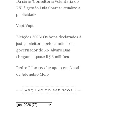
Da série ‘Consultoria Voluntária do
RSJ à gestão Lula Soares’: atualize a
publicidade
Vapt Vupt
Eleições 2026: Os bens declarados à
justiça eleitoral pelo candidato a
governador do RN Álvaro Dias
chegam a quase R$ 3 milhões
Pedro Filho recebe apoio em Natal
de Adenúbio Melo
ARQUIVO DO RABISCOS