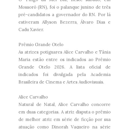
Mossoró (RN), foi o palanque junino de três
pré-candidatos a governador do RN. Por lá
estiveram Allyson Bezerra, Álvaro Dias e
Cadu Xavier.
Prêmio Grande Otelo
As atrizes potiguares Alice Carvalho e Tânia
Maria estão entre os indicados ao Prêmio
Grande Otelo 2026. A lista oficial de
indicados foi divulgada pela Academia
Brasileira de Cinema e Artes Audiovisuais.
Alice Carvalho
Natural de Natal, Alice Carvalho concorre
em duas categorias. A atriz disputa o prêmio
de melhor atriz em série de ficção por sua
atuação como Dinorah Vaqueiro na série