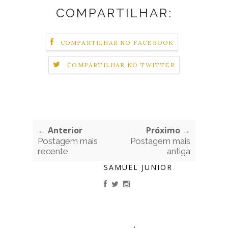
COMPARTILHAR:
COMPARTILHAR NO FACEBOOK
COMPARTILHAR NO TWITTER
← Anterior
Próximo →
Postagem mais
Postagem mais
recente
antiga
SAMUEL JUNIOR