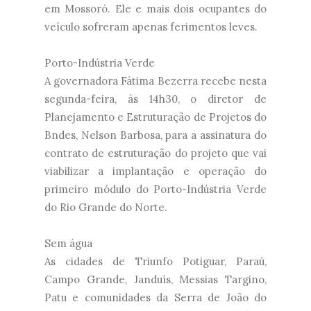
em Mossoró. Ele e mais dois ocupantes do
veículo sofreram apenas ferimentos leves.
Porto-Indústria Verde
A governadora Fátima Bezerra recebe nesta
segunda-feira, às 14h30, o diretor de
Planejamento e Estruturação de Projetos do
Bndes, Nelson Barbosa, para a assinatura do
contrato de estruturação do projeto que vai
viabilizar a implantação e operação do
primeiro módulo do Porto-Indústria Verde
do Rio Grande do Norte.
Sem água
As cidades de Triunfo Potiguar, Paraú,
Campo Grande, Janduís, Messias Targino,
Patu e comunidades da Serra de João do