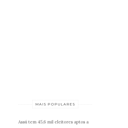
MAIS POPULARES
Assú tem 45,6 mil eleitores aptos a