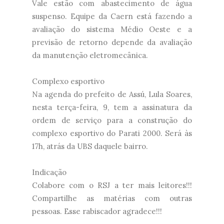
Vale estão com abastecimento de água
suspenso. Equipe da Caern está fazendo a
avaliação do sistema Médio Oeste e a
previsão de retorno depende da avaliação
da manutenção eletromecânica.
Complexo esportivo
Na agenda do prefeito de Assú, Lula Soares,
nesta terça-feira, 9, tem a assinatura da
ordem de serviço para a construção do
complexo esportivo do Parati 2000. Será às
17h, atrás da UBS daquele bairro.
Indicação
Colabore com o RSJ a ter mais leitores!!!
Compartilhe as matérias com outras
pessoas. Esse rabiscador agradece!!!