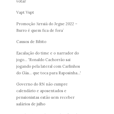
votar
Vapt Vupt
Promoção ‘Arraiá do Jegue 2022 –
Burro é quem fica de fora’
Causos de Bibito
Escalação do time e o narrador do
jogo... 'Ronaldo Cachorrão sai
jogando pela lateral com Carlinhos
do Gás... que toca para Raposinha...'
Governo do RN não cumpre
calendário e aposentados e
pensionistas estão sem receber
salários de julho