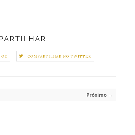
PARTILHAR:
OOK
COMPARTILHAR NO TWITTER
Próximo →