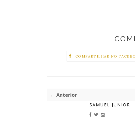
COM
COMPARTILHAR NO FACEB
← Anterior
SAMUEL JUNIOR