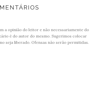
OMENTÁRIOS
 a opinião do leitor e não necessariamente do
tário é do autor do mesmo. Sugerimos colocar
 seja liberado. Ofensas não serão permitidas.