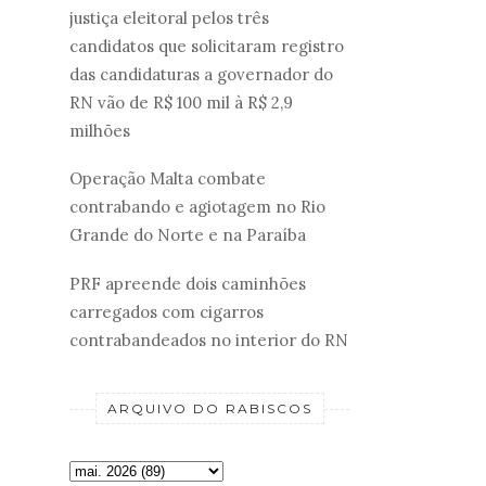
justiça eleitoral pelos três
candidatos que solicitaram registro
das candidaturas a governador do
RN vão de R$ 100 mil à R$ 2,9
milhões
Operação Malta combate
contrabando e agiotagem no Rio
Grande do Norte e na Paraíba
PRF apreende dois caminhões
carregados com cigarros
contrabandeados no interior do RN
ARQUIVO DO RABISCOS