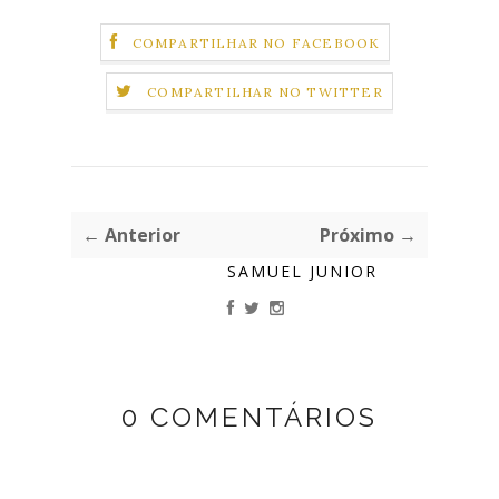
COMPARTILHAR NO FACEBOOK
COMPARTILHAR NO TWITTER
← Anterior
Próximo →
SAMUEL JUNIOR
0 COMENTÁRIOS