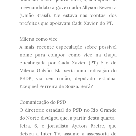
pré-candidato a governador,Allyson Bezerra
(União Brasil). Ele estava nas 'contas' dos
prefeitos que apoiavam Cadu Xavier, do PT.
Milena como vice
A mais recente especulação sobre possível
nome para compor como vice na chapa
encabeçada por Cadu Xavier (PT) é o de
Milena Galvão. Ela seria uma indicação do
PSDB, via seu irmão, deputado estadual
Ezequiel Ferreira de Souza. Será?
Comunicação do PSD
O diretório estadual do PSD no Rio Grande
do Norte divulgou que, a partir desta quarta-
feira, 6, o jornalista Ayrton Freire, que
deixou a Inter TV, assume a assessoria de