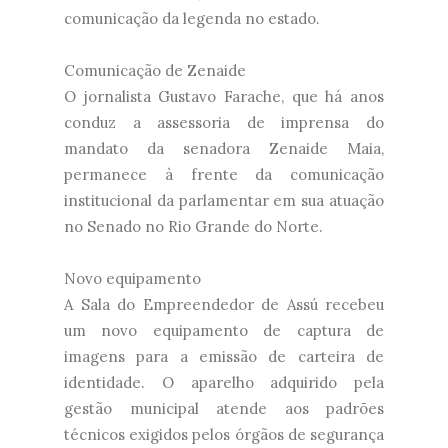
comunicação da legenda no estado.
Comunicação de Zenaide
O jornalista Gustavo Farache, que há anos
conduz a assessoria de imprensa do
mandato da senadora Zenaide Maia,
permanece à frente da comunicação
institucional da parlamentar em sua atuação
no Senado no Rio Grande do Norte.
Novo equipamento
A Sala do Empreendedor de Assú recebeu
um novo equipamento de captura de
imagens para a emissão de carteira de
identidade. O aparelho adquirido pela
gestão municipal atende aos padrões
técnicos exigidos pelos órgãos de segurança