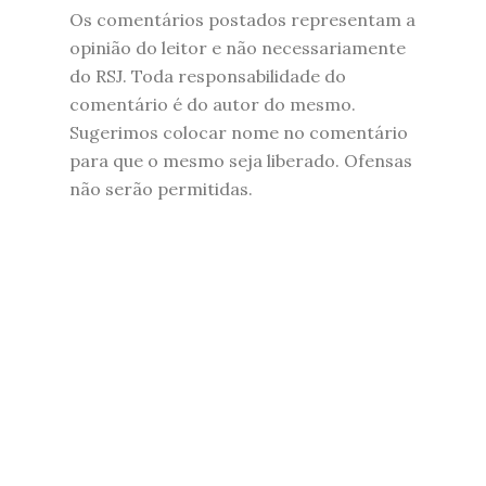
Os comentários postados representam a
opinião do leitor e não necessariamente
do RSJ. Toda responsabilidade do
comentário é do autor do mesmo.
Sugerimos colocar nome no comentário
para que o mesmo seja liberado. Ofensas
não serão permitidas.