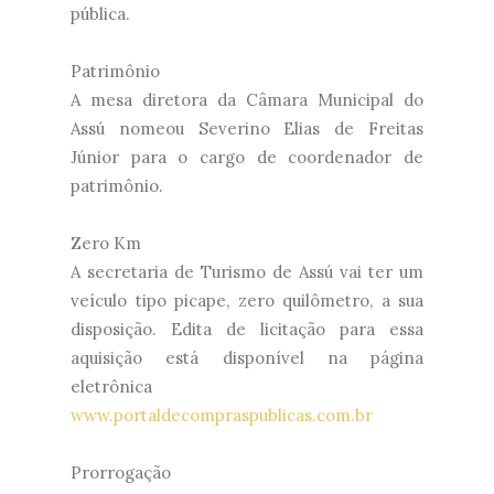
pública.
Patrimônio
A mesa diretora da Câmara Municipal do
Assú nomeou Severino Elias de Freitas
Júnior para o cargo de coordenador de
patrimônio.
Zero Km
A secretaria de Turismo de Assú vai ter um
veículo tipo picape, zero quilômetro, a sua
disposição. Edita de licitação para essa
aquisição está disponível na página
eletrônica
www.portaldecompraspublicas.com.br
Prorrogação