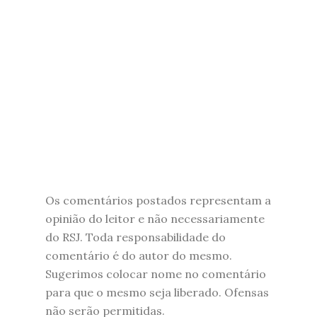
Os comentários postados representam a
opinião do leitor e não necessariamente
do RSJ. Toda responsabilidade do
comentário é do autor do mesmo.
Sugerimos colocar nome no comentário
para que o mesmo seja liberado. Ofensas
não serão permitidas.