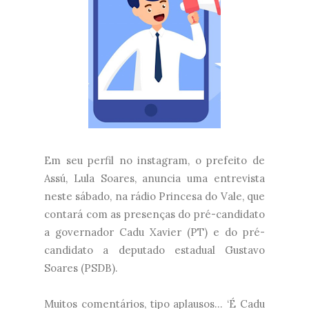
Em seu perfil no instagram, o prefeito de
Assú, Lula Soares, anuncia uma entrevista
neste sábado, na rádio Princesa do Vale, que
contará com as presenças do pré-candidato
a governador Cadu Xavier (PT) e do pré-
candidato a deputado estadual Gustavo
Soares (PSDB).
Muitos comentários, tipo aplausos... ‘É Cadu