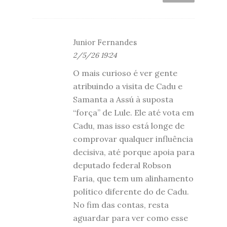
Junior Fernandes
2/5/26 19:24
O mais curioso é ver gente
atribuindo a visita de Cadu e
Samanta a Assú à suposta
“força” de Lule. Ele até vota em
Cadu, mas isso está longe de
comprovar qualquer influência
decisiva, até porque apoia para
deputado federal Robson
Faria, que tem um alinhamento
político diferente do de Cadu.
No fim das contas, resta
aguardar para ver como esse