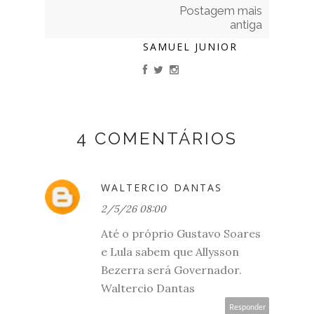
Postagem mais
antiga
SAMUEL JUNIOR
4 COMENTÁRIOS
WALTERCIO DANTAS
2/5/26 08:00
Até o próprio Gustavo Soares
e Lula sabem que Allysson
Bezerra será Governador.
Waltercio Dantas
Responder