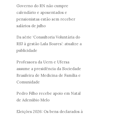
Governo do RN não cumpre
calendário e aposentados e
pensionistas estão sem receber
salários de julho
Da série ‘Consultoria Voluntária do
RSJ à gestão Lula Soares’: atualize a
publicidade
Professora da Uern e Ufersa
assume a presidência da Sociedade
Brasileira de Medicina de Família e
Comunidade
Pedro Filho recebe apoio em Natal
de Adenúbio Melo
Eleições 2026: Os bens declarados à