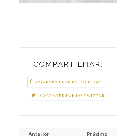
COMPARTILHAR:
COMPARTILHAR NO FACEBOOK
COMPARTILHAR NO TWITTER
← Anterior
Próximo →