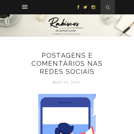
POSTAGENS E
COMENTÁRIOS NAS
REDES SOCIAIS
MAIO 02, 2026