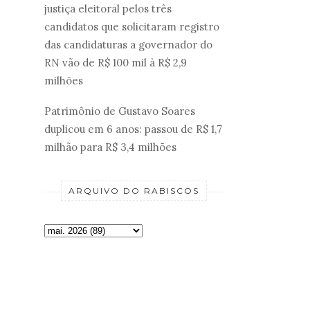
justiça eleitoral pelos três
candidatos que solicitaram registro
das candidaturas a governador do
RN vão de R$ 100 mil à R$ 2,9
milhões
Patrimônio de Gustavo Soares
duplicou em 6 anos: passou de R$ 1,7
milhão para R$ 3,4 milhões
ARQUIVO DO RABISCOS