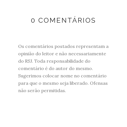
0 COMENTÁRIOS
Os comentários postados representam a
opinião do leitor e não necessariamente
do RSJ. Toda responsabilidade do
comentário é do autor do mesmo.
Sugerimos colocar nome no comentário
para que o mesmo seja liberado. Ofensas
não serão permitidas.