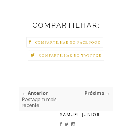
COMPARTILHAR:
COMPARTILHAR NO FACEBOOK
COMPARTILHAR NO TWITTER
← Anterior
Próximo →
Postagem mais
recente
SAMUEL JUNIOR