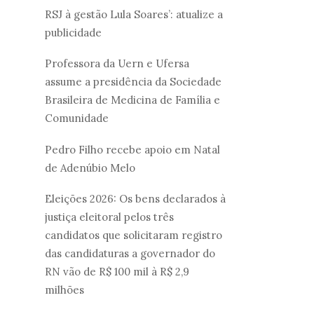
RSJ à gestão Lula Soares’: atualize a
publicidade
Professora da Uern e Ufersa
assume a presidência da Sociedade
Brasileira de Medicina de Família e
Comunidade
Pedro Filho recebe apoio em Natal
de Adenúbio Melo
Eleições 2026: Os bens declarados à
justiça eleitoral pelos três
candidatos que solicitaram registro
das candidaturas a governador do
RN vão de R$ 100 mil à R$ 2,9
milhões