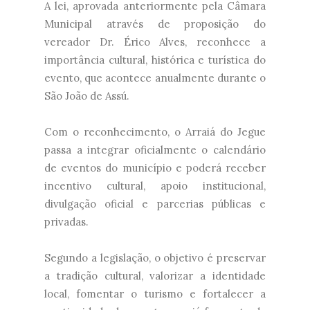
A lei, aprovada anteriormente pela Câmara
Municipal através de proposição do
vereador Dr. Érico Alves, reconhece a
importância cultural, histórica e turística do
evento, que acontece anualmente durante o
São João de Assú.
Com o reconhecimento, o Arraiá do Jegue
passa a integrar oficialmente o calendário
de eventos do município e poderá receber
incentivo cultural, apoio institucional,
divulgação oficial e parcerias públicas e
privadas.
Segundo a legislação, o objetivo é preservar
a tradição cultural, valorizar a identidade
local, fomentar o turismo e fortalecer a