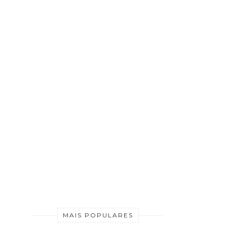
MAIS POPULARES