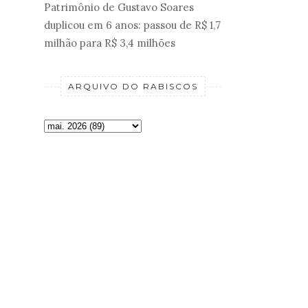
Patrimônio de Gustavo Soares
duplicou em 6 anos: passou de R$ 1,7
milhão para R$ 3,4 milhões
ARQUIVO DO RABISCOS