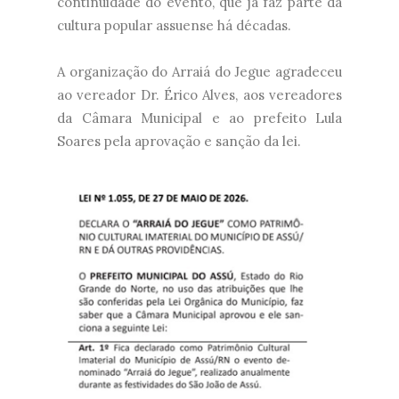
continuidade do evento, que já faz parte da
cultura popular assuense há décadas.
A organização do Arraiá do Jegue agradeceu
ao vereador Dr. Érico Alves, aos vereadores
da Câmara Municipal e ao prefeito Lula
Soares pela aprovação e sanção da lei.