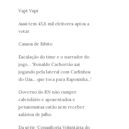
Vapt Vupt
Assú tem 45,6 mil eleitores aptos a
votar
Causos de Bibito
Escalação do time e o narrador do
jogo... 'Ronaldo Cachorrão sai
jogando pela lateral com Carlinhos
do Gás... que toca para Raposinha...'
Governo do RN não cumpre
calendário e aposentados e
pensionistas estão sem receber
salários de julho
Da série ‘Consultoria Voluntária do