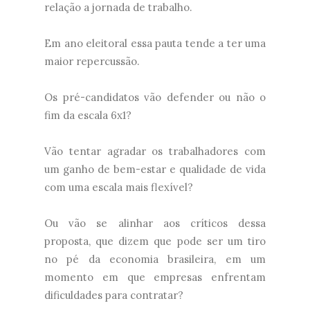
relação a jornada de trabalho.
Em ano eleitoral essa pauta tende a ter uma
maior repercussão.
Os pré-candidatos vão defender ou não o
fim da escala 6x1?
Vão tentar agradar os trabalhadores com
um ganho de bem-estar e qualidade de vida
com uma escala mais flexível?
Ou vão se alinhar aos críticos dessa
proposta, que dizem que pode ser um tiro
no pé da economia brasileira, em um
momento em que empresas enfrentam
dificuldades para contratar?