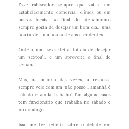
Esse rabiscador sempre que vai a um
estabelecimento comercial, clínica ou em
outros locais, no final do atendimento
sempre gosta de desejar um bom dia... uma
boa tarde... um boa noite aos atendentes.
Ontem, uma sexta-feira, foi dia de desejar
um ‘sextou’... e ‘um aproveite o final de
semana’.
Mas, na maioria das vezes, a resposta
sempre veio com um ‘não posso... amanhã é
sábado e ainda trabalho’. Em alguns casos
tem funcionário que trabalha no sábado e
no domingo.
Isso me fez refletir sobre o debate em