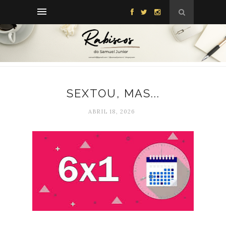
SEXTOU, MAS...
ABRIL 18, 2026