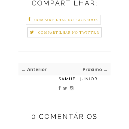
COMPARTILHAR:
COMPARTILHAR NO FACEBOOK
COMPARTILHAR NO TWITTER
← Anterior
Próximo →
SAMUEL JUNIOR
0 COMENTÁRIOS