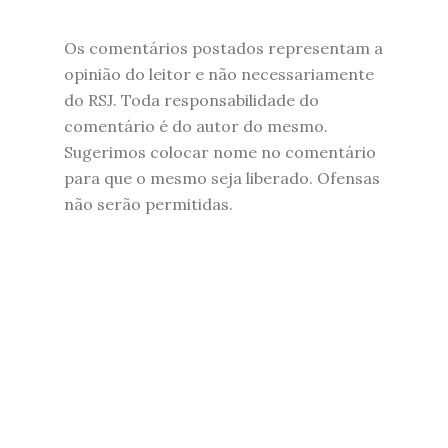
Os comentários postados representam a
opinião do leitor e não necessariamente
do RSJ. Toda responsabilidade do
comentário é do autor do mesmo.
Sugerimos colocar nome no comentário
para que o mesmo seja liberado. Ofensas
não serão permitidas.