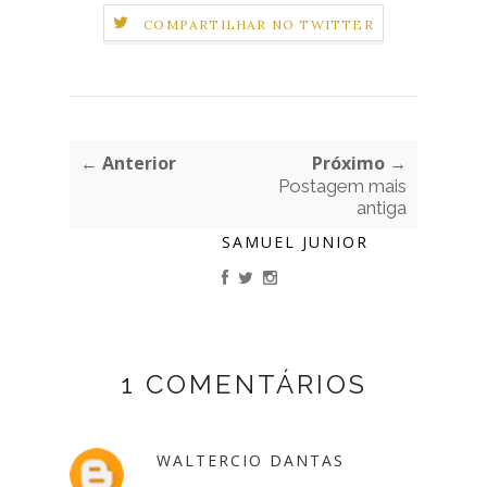
COMPARTILHAR NO TWITTER
← Anterior
Próximo →
Postagem mais
antiga
SAMUEL JUNIOR
1 COMENTÁRIOS
WALTERCIO DANTAS