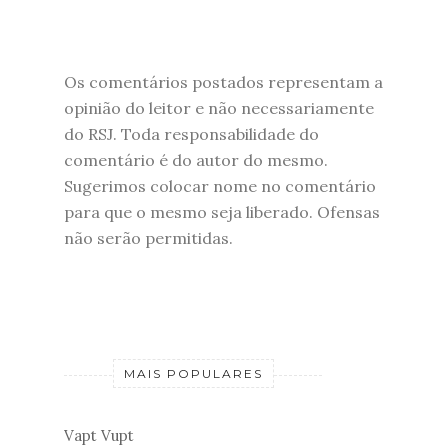
Os comentários postados representam a
opinião do leitor e não necessariamente
do RSJ. Toda responsabilidade do
comentário é do autor do mesmo.
Sugerimos colocar nome no comentário
para que o mesmo seja liberado. Ofensas
não serão permitidas.
MAIS POPULARES
Vapt Vupt