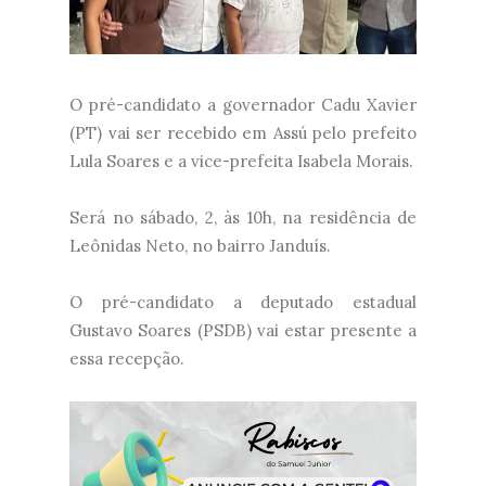
O pré-candidato a governador Cadu Xavier
(PT) vai ser recebido em Assú pelo prefeito
Lula Soares e a vice-prefeita Isabela Morais.
Será no sábado, 2, às 10h, na residência de
Leônidas Neto, no bairro Janduís.
O pré-candidato a deputado estadual
Gustavo Soares (PSDB) vai estar presente a
essa recepção.