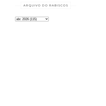
ARQUIVO DO RABISCOS