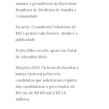
assume a presidência da Sociedade
Brasileira de Medicina de Família e
Comunidade
Da série ‘Consultoria Voluntária do
RSJ à gestão Lula Soares’: atualize a
publicidade
Pedro Filho recebe apoio em Natal
de Adenúbio Melo
Eleições 2026: Os bens declarados à
justiça eleitoral pelos três
candidatos que solicitaram registro
das candidaturas a governador do
RN vão de R$ 100 mil à R$ 2,9
milhões