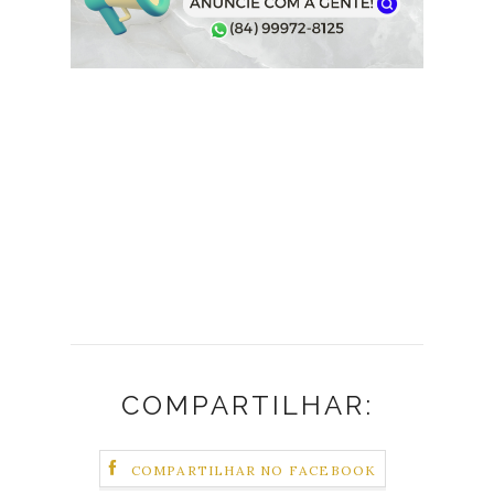
COMPARTILHAR:
COMPARTILHAR NO FACEBOOK