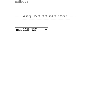
milhões
ARQUIVO DO RABISCOS