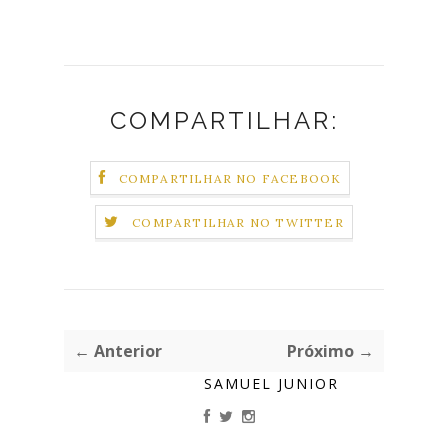
COMPARTILHAR:
COMPARTILHAR NO FACEBOOK
COMPARTILHAR NO TWITTER
← Anterior
Próximo →
SAMUEL JUNIOR