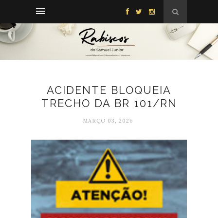
ACIDENTE BLOQUEIA
TRECHO DA BR 101/RN
MARÇO 03, 2026