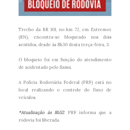
Trecho da BR 101, no km 72, em Extremoz
(RN), encontra-se bloqueado nos dois
sentidos, desde às 8h30 desta terça-feira, 3.
O bloqueio foi em função do atendimento
de acidentado pelo Samu.
A Polícia Rodoviária Federal (PRF) está no
local realizando o controle do fluxo de
veículos.
*Atualização às 8h52
: PRF informa que a
rodovia foi liberada.