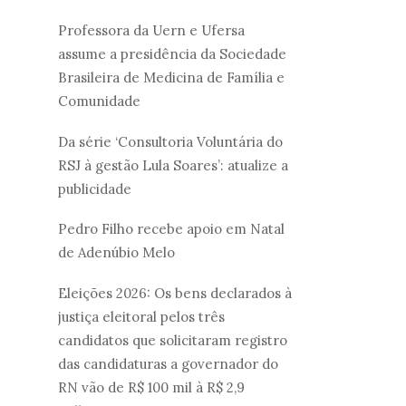
Professora da Uern e Ufersa
assume a presidência da Sociedade
Brasileira de Medicina de Família e
Comunidade
Da série ‘Consultoria Voluntária do
RSJ à gestão Lula Soares’: atualize a
publicidade
Pedro Filho recebe apoio em Natal
de Adenúbio Melo
Eleições 2026: Os bens declarados à
justiça eleitoral pelos três
candidatos que solicitaram registro
das candidaturas a governador do
RN vão de R$ 100 mil à R$ 2,9