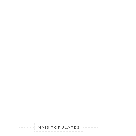
MAIS POPULARES