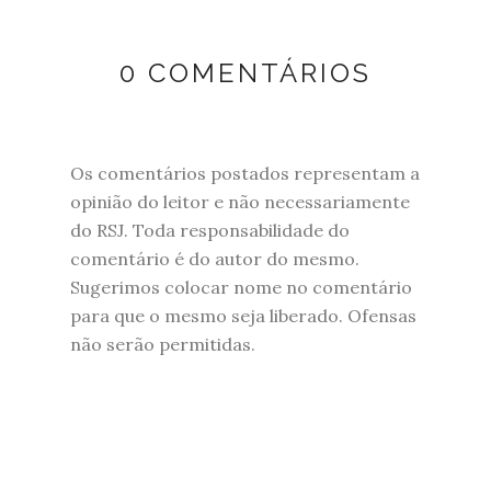
0 COMENTÁRIOS
Os comentários postados representam a
opinião do leitor e não necessariamente
do RSJ. Toda responsabilidade do
comentário é do autor do mesmo.
Sugerimos colocar nome no comentário
para que o mesmo seja liberado. Ofensas
não serão permitidas.