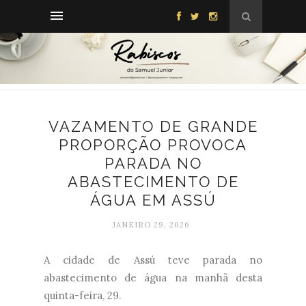
VAZAMENTO DE GRANDE
PROPORÇÃO PROVOCA
PARADA NO
ABASTECIMENTO DE
ÁGUA EM ASSÚ
JANEIRO 29, 2026
A cidade de Assú teve parada no
abastecimento de água na manhã desta
quinta-feira, 29.