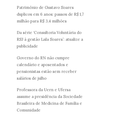
Patrimônio de Gustavo Soares
duplicou em 6 anos: passou de R$ 1,7
milhão para R$ 3,4 milhões
Da série ‘Consultoria Voluntária do
RSJ à gestão Lula Soares’: atualize a
publicidade
Governo do RN não cumpre
calendário e aposentados e
pensionistas estão sem receber
salários de julho
Professora da Uern e Ufersa
assume a presidência da Sociedade
Brasileira de Medicina de Família e
Comunidade