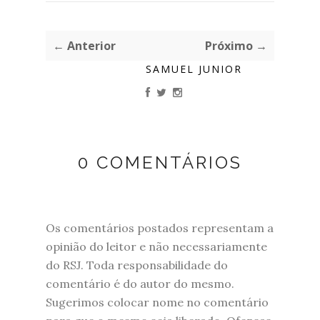
← Anterior
Próximo →
SAMUEL JUNIOR
0 COMENTÁRIOS
Os comentários postados representam a
opinião do leitor e não necessariamente
do RSJ. Toda responsabilidade do
comentário é do autor do mesmo.
Sugerimos colocar nome no comentário