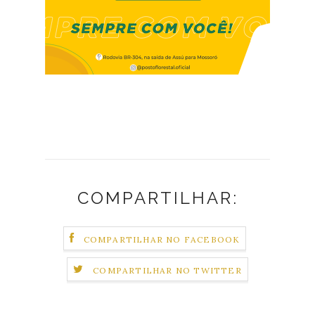
COMPARTILHAR:
COMPARTILHAR NO FACEBOOK
COMPARTILHAR NO TWITTER