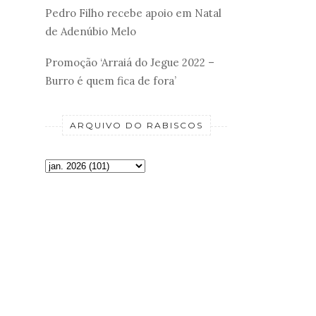
Pedro Filho recebe apoio em Natal
de Adenúbio Melo
Promoção ‘Arraiá do Jegue 2022 –
Burro é quem fica de fora’
ARQUIVO DO RABISCOS