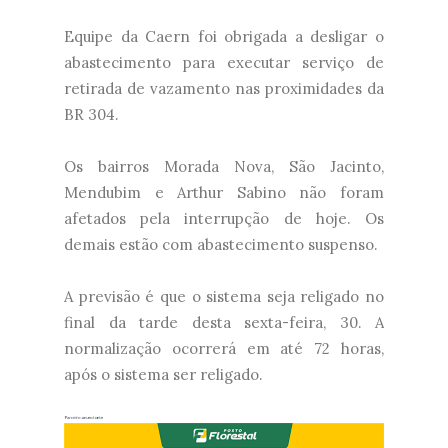
Equipe da Caern foi obrigada a desligar o
abastecimento para executar serviço de
retirada de vazamento nas proximidades da
BR 304.
Os bairros Morada Nova, São Jacinto,
Mendubim e Arthur Sabino não foram
afetados pela interrupção de hoje. Os
demais estão com abastecimento suspenso.
A previsão é que o sistema seja religado no
final da tarde desta sexta-feira, 30. A
normalização ocorrerá em até 72 horas,
após o sistema ser religado.