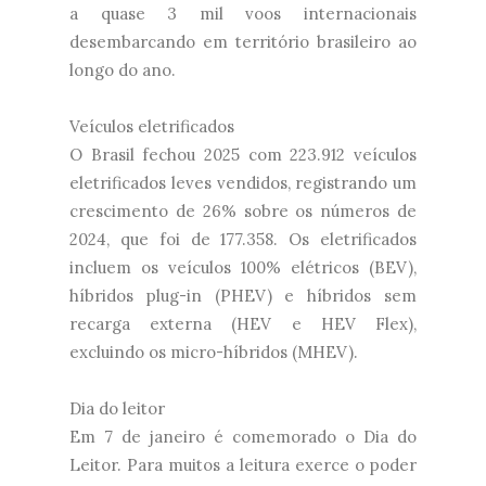
a quase 3 mil voos internacionais
desembarcando em território brasileiro ao
longo do ano.
Veículos eletrificados
O Brasil fechou 2025 com 223.912 veículos
eletrificados leves vendidos, registrando um
crescimento de 26% sobre os números de
2024, que foi de 177.358. Os eletrificados
incluem os veículos 100% elétricos (BEV),
híbridos plug-in (PHEV) e híbridos sem
recarga externa (HEV e HEV Flex),
excluindo os micro-híbridos (MHEV).
Dia do leitor
Em 7 de janeiro é comemorado o Dia do
Leitor. Para muitos a leitura exerce o poder