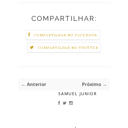
COMPARTILHAR:
COMPARTILHAR NO FACEBOOK
COMPARTILHAR NO TWITTER
← Anterior
Próximo →
SAMUEL JUNIOR