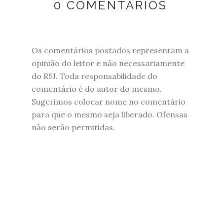
0 COMENTÁRIOS
Os comentários postados representam a
opinião do leitor e não necessariamente
do RSJ. Toda responsabilidade do
comentário é do autor do mesmo.
Sugerimos colocar nome no comentário
para que o mesmo seja liberado. Ofensas
não serão permitidas.