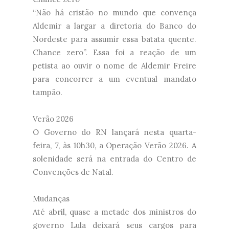
“Não há cristão no mundo que convença
Aldemir a largar a diretoria do Banco do
Nordeste para assumir essa batata quente.
Chance zero”. Essa foi a reação de um
petista ao ouvir o nome de Aldemir Freire
para concorrer a um eventual mandato
tampão.
Verão 2026
O Governo do RN lançará nesta quarta-
feira, 7, às 10h30, a Operação Verão 2026. A
solenidade será na entrada do Centro de
Convenções de Natal.
Mudanças
Até abril, quase a metade dos ministros do
governo Lula deixará seus cargos para