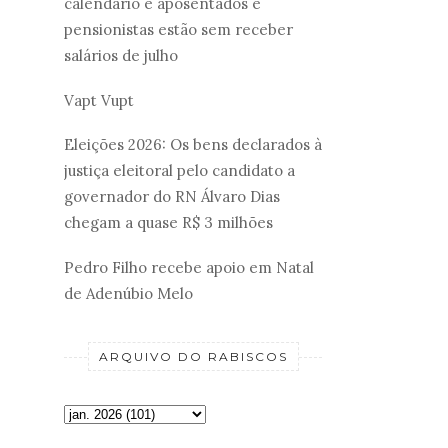
calendário e aposentados e
pensionistas estão sem receber
salários de julho
Vapt Vupt
Eleições 2026: Os bens declarados à
justiça eleitoral pelo candidato a
governador do RN Álvaro Dias
chegam a quase R$ 3 milhões
Pedro Filho recebe apoio em Natal
de Adenúbio Melo
ARQUIVO DO RABISCOS