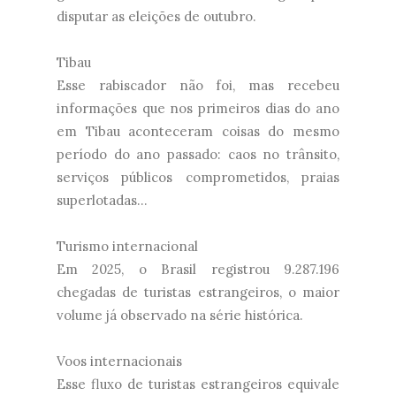
disputar as eleições de outubro.
Tibau
Esse rabiscador não foi, mas recebeu
informações que nos primeiros dias do ano
em Tibau aconteceram coisas do mesmo
período do ano passado: caos no trânsito,
serviços públicos comprometidos, praias
superlotadas...
Turismo internacional
Em 2025, o Brasil registrou 9.287.196
chegadas de turistas estrangeiros, o maior
volume já observado na série histórica.
Voos internacionais
Esse fluxo de turistas estrangeiros equivale