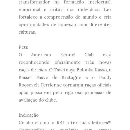
transformador na formação intelectual,
emocional e crítica dos indivíduos. Ler
fortalece a compreensão do mundo e cria
oportunidades de conexão com diferentes
culturas.
Pets
O American Kennel Club está
reconhecendo oficialmente três novas
raças de cães. O Tsvetnaya Bolonka Russo, o
Basset Fauve de Bretagne e o Teddy
Roosevelt Terrier se tornaram raças oficiais
após passarem pelo rigoroso processo de
avaliação do clube.
Indicação
Colabore com o RSJ a ter mais leitores!!!