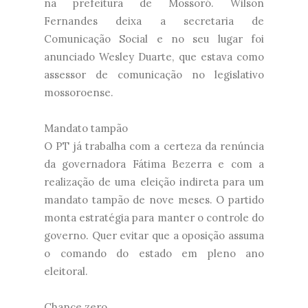
na prefeitura de Mossoró. Wilson
Fernandes deixa a secretaria de
Comunicação Social e no seu lugar foi
anunciado Wesley Duarte, que estava como
assessor de comunicação no legislativo
mossoroense.
Mandato tampão
O PT já trabalha com a certeza da renúncia
da governadora Fátima Bezerra e com a
realização de uma eleição indireta para um
mandato tampão de nove meses. O partido
monta estratégia para manter o controle do
governo. Quer evitar que a oposição assuma
o comando do estado em pleno ano
eleitoral.
Chance zero