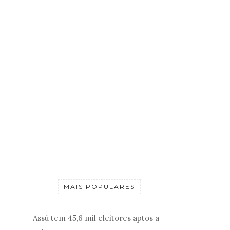
MAIS POPULARES
Assú tem 45,6 mil eleitores aptos a