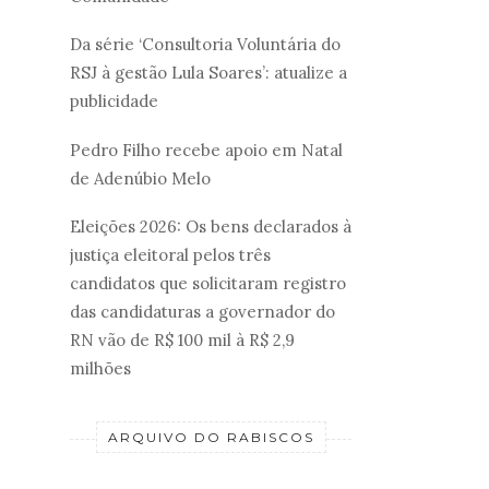
Da série ‘Consultoria Voluntária do
RSJ à gestão Lula Soares’: atualize a
publicidade
Pedro Filho recebe apoio em Natal
de Adenúbio Melo
Eleições 2026: Os bens declarados à
justiça eleitoral pelos três
candidatos que solicitaram registro
das candidaturas a governador do
RN vão de R$ 100 mil à R$ 2,9
milhões
ARQUIVO DO RABISCOS