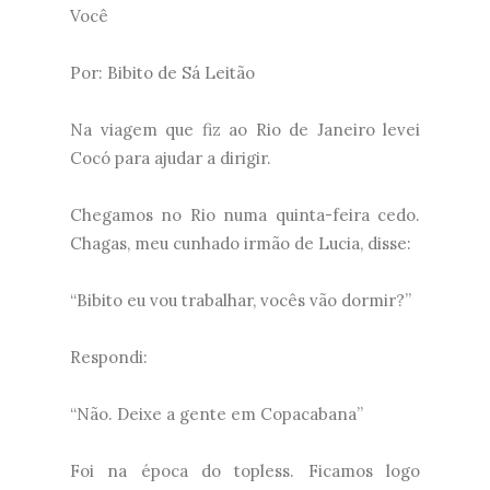
Você
Por: Bibito de Sá Leitão
Na viagem que fiz ao Rio de Janeiro levei
Cocó para ajudar a dirigir.
Chegamos no Rio numa quinta-feira cedo.
Chagas, meu cunhado irmão de Lucia, disse:
“Bibito eu vou trabalhar, vocês vão dormir?”
Respondi:
“Não. Deixe a gente em Copacabana”
Foi na época do topless. Ficamos logo