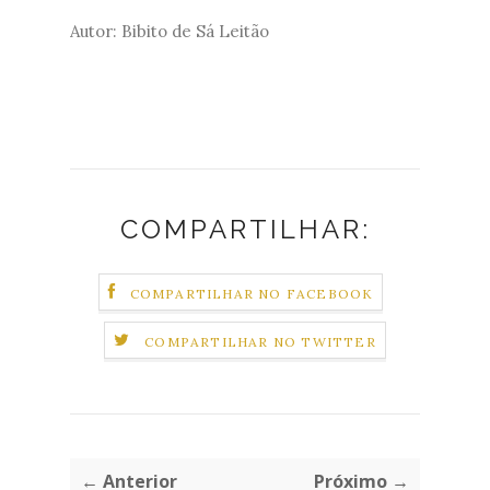
Autor: Bibito de Sá Leitão
COMPARTILHAR:
COMPARTILHAR NO FACEBOOK
COMPARTILHAR NO TWITTER
← Anterior
Próximo →