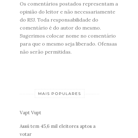
Os comentários postados representam a
opinião do leitor e não necessariamente
do RSJ. Toda responsabilidade do
comentário é do autor do mesmo.
Sugerimos colocar nome no comentário
para que o mesmo seja liberado. Ofensas
não serão permitidas.
MAIS POPULARES
Vapt Vupt
Assú tem 45,6 mil eleitores aptos a
votar