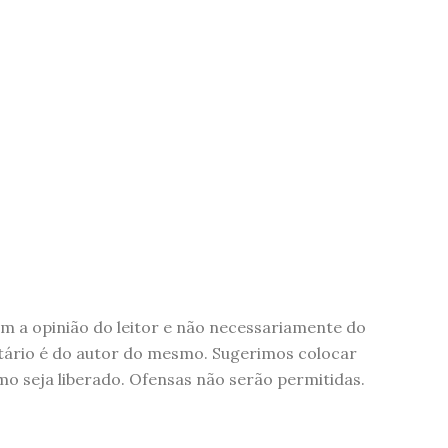
 a opinião do leitor e não necessariamente do
tário é do autor do mesmo. Sugerimos colocar
 seja liberado. Ofensas não serão permitidas.