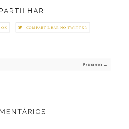
PARTILHAR:
OOK
COMPARTILHAR NO TWITTER
Próximo →
OMENTÁRIOS