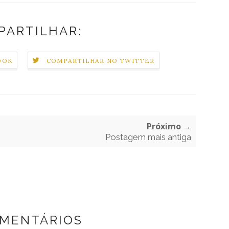
PARTILHAR:
OOK
COMPARTILHAR NO TWITTER
Próximo →
Postagem mais antiga
OMENTÁRIOS