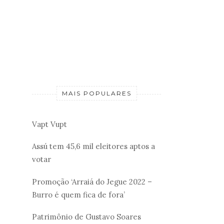
MAIS POPULARES
Vapt Vupt
Assú tem 45,6 mil eleitores aptos a
votar
Promoção ‘Arraiá do Jegue 2022 –
Burro é quem fica de fora’
Patrimônio de Gustavo Soares