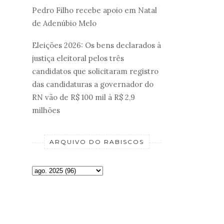
Pedro Filho recebe apoio em Natal
de Adenúbio Melo
Eleições 2026: Os bens declarados à
justiça eleitoral pelos três
candidatos que solicitaram registro
das candidaturas a governador do
RN vão de R$ 100 mil à R$ 2,9
milhões
ARQUIVO DO RABISCOS