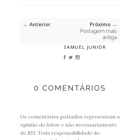
← Anterior
Próximo →
Postagem mais
antiga
SAMUEL JUNIOR
0 COMENTÁRIOS
Os comentários postados representam a
opinião do leitor e não necessariamente
do RSJ. Toda responsabilidade do