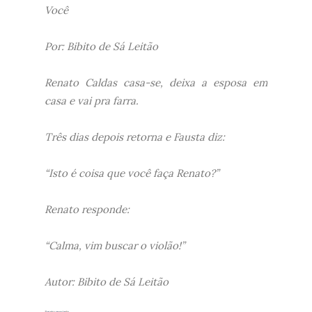
Você
Por: Bibito de Sá Leitão
Renato Caldas casa-se, deixa a esposa em
casa e vai pra farra.
Três dias depois retorna e Fausta diz:
“Isto é coisa que você faça Renato?”
Renato responde:
“Calma, vim buscar o violão!”
Autor: Bibito de Sá Leitão