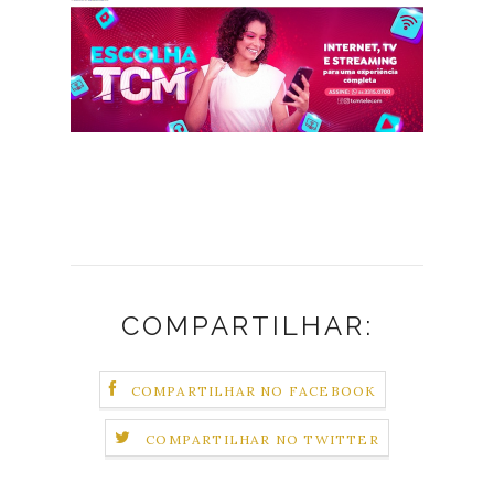
COMPARTILHAR:
COMPARTILHAR NO FACEBOOK
COMPARTILHAR NO TWITTER