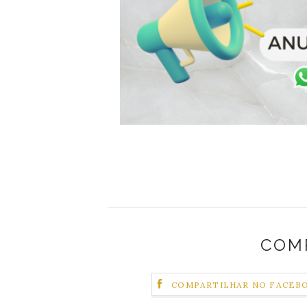
COM
COMPARTILHAR NO FACEB