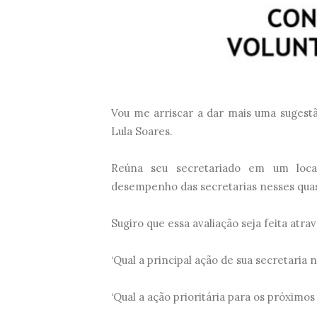
Vou me arriscar a dar mais uma sugestão.
Lula Soares.
Reúna seu secretariado em um loca
desempenho das secretarias nesses qua
Sugiro que essa avaliação seja feita atr
‘Qual a principal ação de sua secretaria 
‘Qual a ação prioritária para os próximos