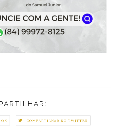
PARTILHAR:
OOK
COMPARTILHAR NO TWITTER