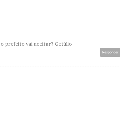
o prefeito vai aceitar? Getúlio
Responder