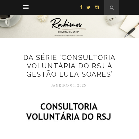
DA SÉRIE ‘CONSULTORIA
VOLUNTÁRIA DO RSJ À
GESTÃO LULA SOARES’
JANEIRO 04, 2025