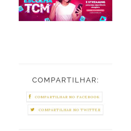
COMPARTILHAR:
COMPARTILHAR NO FACEBOOK
COMPARTILHAR NO TWITTER