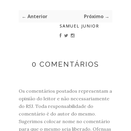
← Anterior
Próximo →
SAMUEL JUNIOR
0 COMENTÁRIOS
Os comentários postados representam a
opinião do leitor e não necessariamente
do RSJ. Toda responsabilidade do
comentário é do autor do mesmo.
Sugerimos colocar nome no comentário
para que o mesmo seja liberado. Ofensas