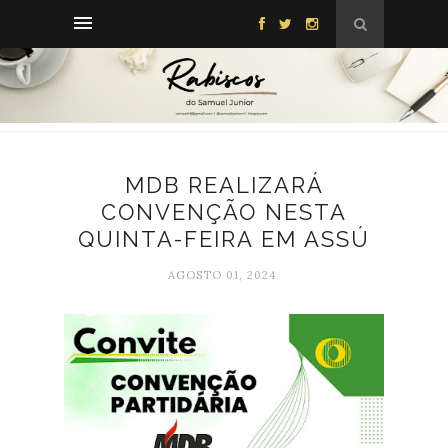
MDB REALIZARÁ
CONVENÇÃO NESTA
QUINTA-FEIRA EM ASSÚ
AGOSTO 01, 2024