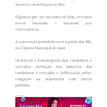
árvores e sem lenços verdes.
Digamos que, no encontro de hoje, teremos
novos bacuraus e bacuraus por
conveniência.
A convenção partidária será a partir das 16h,
na Câmara Municipal do Assú.
Lá haverá a homologação dos candidatos a
vereador, definição dos números dos
candidatos a vereador e deliberação sobre
coligação na majoritária com outros
partidos.