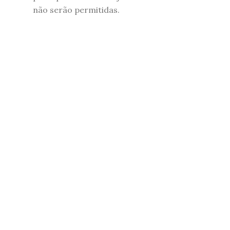
não serão permitidas.