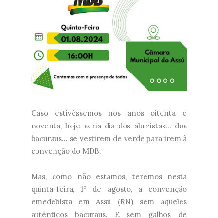
Caso estivéssemos nos anos oitenta e
noventa, hoje seria dia dos aluizistas... dos
bacuraus... se vestirem de verde para irem à
convenção do MDB.
Mas, como não estamos, teremos nesta
quinta-feira, 1º de agosto, a convenção
emedebista em Assú (RN) sem aqueles
autênticos bacuraus. E sem galhos de