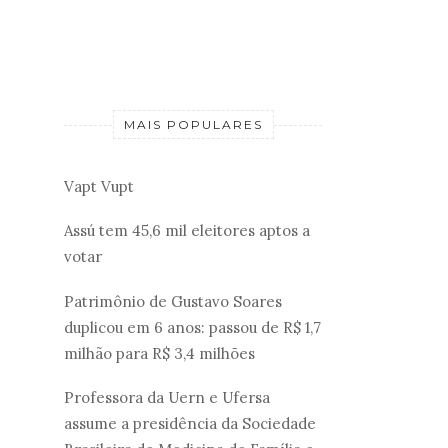
MAIS POPULARES
Vapt Vupt
Assú tem 45,6 mil eleitores aptos a
votar
Patrimônio de Gustavo Soares
duplicou em 6 anos: passou de R$ 1,7
milhão para R$ 3,4 milhões
Professora da Uern e Ufersa
assume a presidência da Sociedade