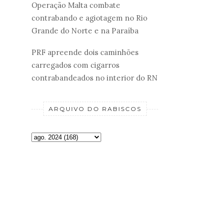
Operação Malta combate
contrabando e agiotagem no Rio
Grande do Norte e na Paraíba
PRF apreende dois caminhões
carregados com cigarros
contrabandeados no interior do RN
ARQUIVO DO RABISCOS