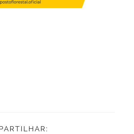
PARTILHAR: