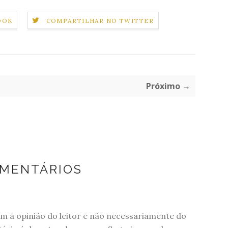
OOK
COMPARTILHAR NO TWITTER
Próximo →
OMENTÁRIOS
 a opinião do leitor e não necessariamente do