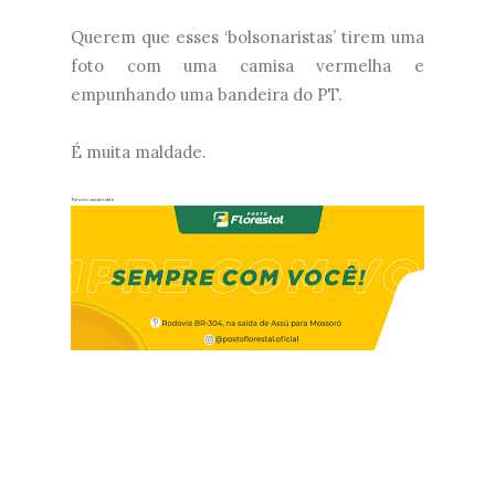
Querem que esses ‘bolsonaristas’ tirem uma
foto com uma camisa vermelha e
empunhando uma bandeira do PT.
É muita maldade.