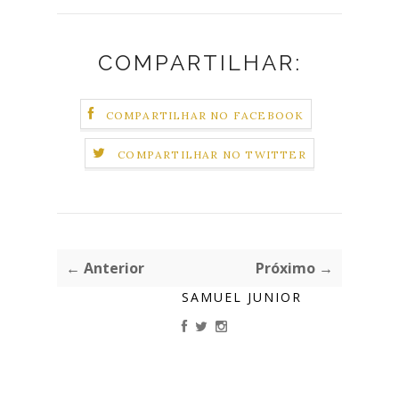
COMPARTILHAR:
COMPARTILHAR NO FACEBOOK
COMPARTILHAR NO TWITTER
← Anterior
Próximo →
SAMUEL JUNIOR