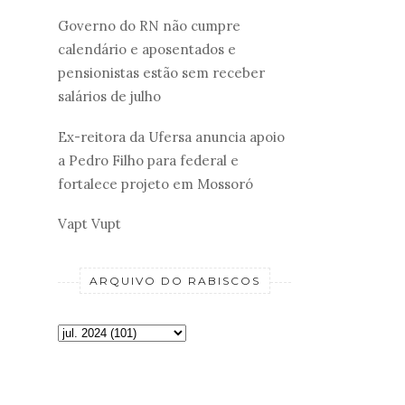
Governo do RN não cumpre
calendário e aposentados e
pensionistas estão sem receber
salários de julho
Ex-reitora da Ufersa anuncia apoio
a Pedro Filho para federal e
fortalece projeto em Mossoró
Vapt Vupt
ARQUIVO DO RABISCOS