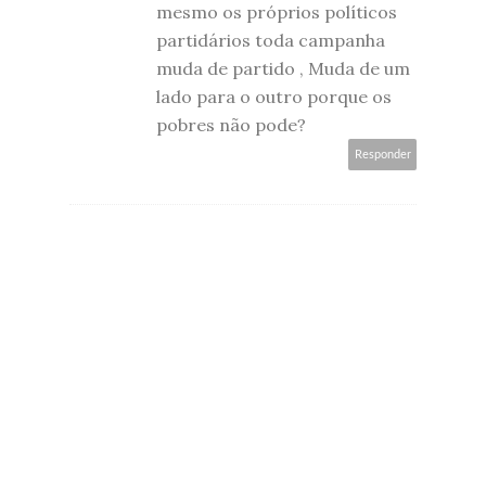
mesmo os próprios políticos
partidários toda campanha
muda de partido , Muda de um
lado para o outro porque os
pobres não pode?
Responder