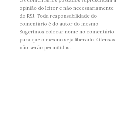
Os comentários postados representam a
opinião do leitor e não necessariamente
do RSJ. Toda responsabilidade do
comentário é do autor do mesmo.
Sugerimos colocar nome no comentário
para que o mesmo seja liberado. Ofensas
não serão permitidas.