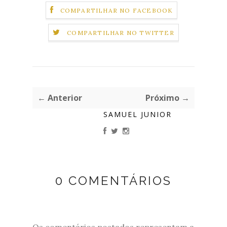
COMPARTILHAR NO FACEBOOK
COMPARTILHAR NO TWITTER
← Anterior
Próximo →
SAMUEL JUNIOR
0 COMENTÁRIOS