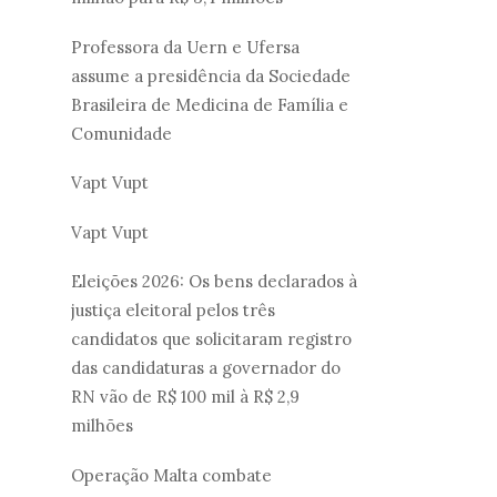
Professora da Uern e Ufersa
assume a presidência da Sociedade
Brasileira de Medicina de Família e
Comunidade
Vapt Vupt
Vapt Vupt
Eleições 2026: Os bens declarados à
justiça eleitoral pelos três
candidatos que solicitaram registro
das candidaturas a governador do
RN vão de R$ 100 mil à R$ 2,9
milhões
Operação Malta combate