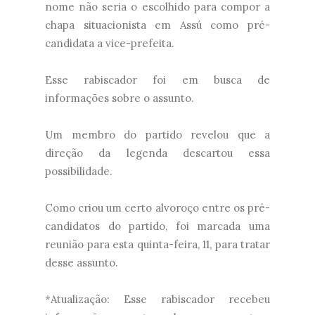
nome não seria o escolhido para compor a
chapa situacionista em Assú como pré-
candidata a vice-prefeita.
Esse rabiscador foi em busca de
informações sobre o assunto.
Um membro do partido revelou que a
direção da legenda descartou essa
possibilidade.
Como criou um certo alvoroço entre os pré-
candidatos do partido, foi marcada uma
reunião para esta quinta-feira, 11, para tratar
desse assunto.
*Atualização: Esse rabiscador recebeu