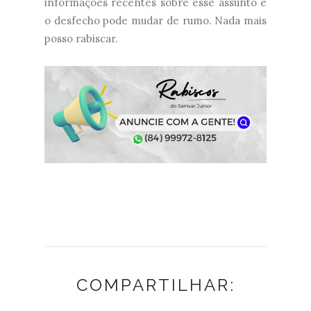
informações recentes sobre esse assunto e
o desfecho pode mudar de rumo. Nada mais
posso rabiscar.
COMPARTILHAR: