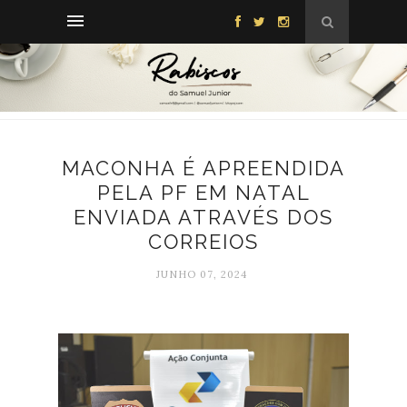
MACONHA É APREENDIDA
PELA PF EM NATAL
ENVIADA ATRAVÉS DOS
CORREIOS
JUNHO 07, 2024