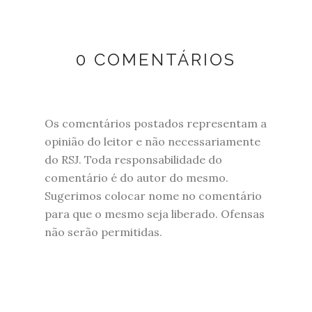
0 COMENTÁRIOS
Os comentários postados representam a
opinião do leitor e não necessariamente
do RSJ. Toda responsabilidade do
comentário é do autor do mesmo.
Sugerimos colocar nome no comentário
para que o mesmo seja liberado. Ofensas
não serão permitidas.