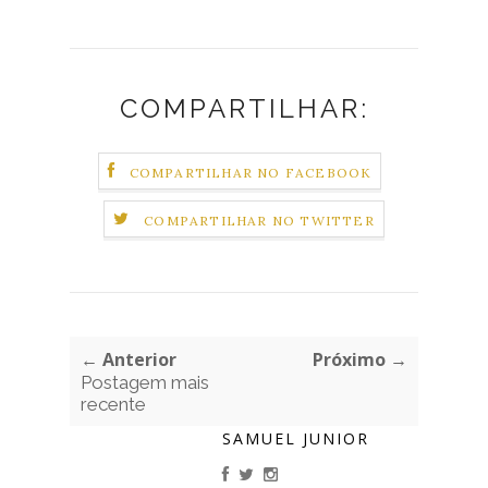
COMPARTILHAR:
COMPARTILHAR NO FACEBOOK
COMPARTILHAR NO TWITTER
← Anterior
Próximo →
Postagem mais
recente
SAMUEL JUNIOR