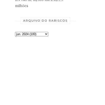
milhões
ARQUIVO DO RABISCOS