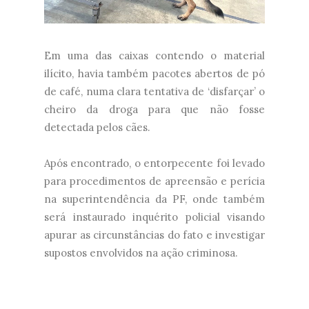
Em uma das caixas contendo o material
ilícito, havia também pacotes abertos de pó
de café, numa clara tentativa de ‘disfarçar’ o
cheiro da droga para que não fosse
detectada pelos cães.
Após encontrado, o entorpecente foi levado
para procedimentos de apreensão e perícia
na superintendência da PF, onde também
será instaurado inquérito policial visando
apurar as circunstâncias do fato e investigar
supostos envolvidos na ação criminosa.