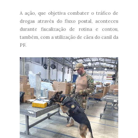
A ação, que objetiva combater o tráfico de
drogas através do fluxo postal, aconteceu
durante fiscalização de rotina e contou,
também, com a utilização de cães do canil da
PF.