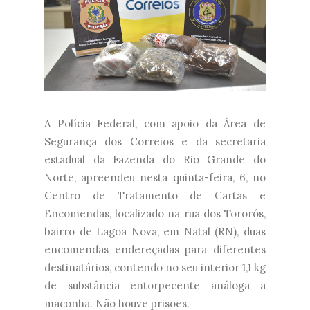
A Polícia Federal, com apoio da Área de
Segurança dos Correios e da secretaria
estadual da Fazenda do Rio Grande do
Norte, apreendeu nesta quinta-feira, 6, no
Centro de Tratamento de Cartas e
Encomendas, localizado na rua dos Tororós,
bairro de Lagoa Nova, em Natal (RN), duas
encomendas endereçadas para diferentes
destinatários, contendo no seu interior 1,1 kg
de substância entorpecente análoga a
maconha. Não houve prisões.