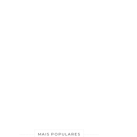
MAIS POPULARES