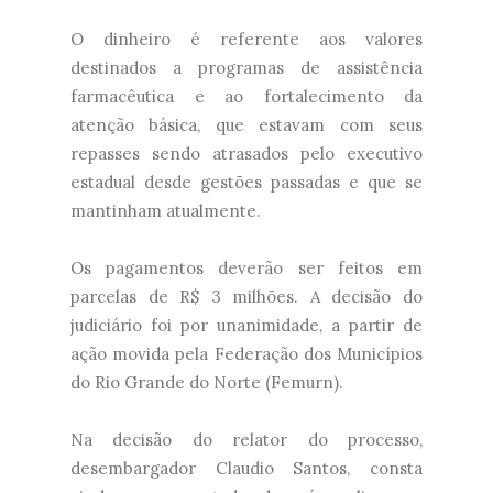
O dinheiro é referente aos valores
destinados a programas de assistência
farmacêutica e ao fortalecimento da
atenção básica, que estavam com seus
repasses sendo atrasados pelo executivo
estadual desde gestões passadas e que se
mantinham atualmente.
Os pagamentos deverão ser feitos em
parcelas de R$ 3 milhões. A decisão do
judiciário foi por unanimidade, a partir de
ação movida pela Federação dos Municípios
do Rio Grande do Norte (Femurn).
Na decisão do relator do processo,
desembargador Claudio Santos, consta