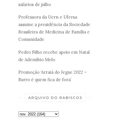
salários de julho
Professora da Uern e Ufersa
assume a presidência da Sociedade
Brasileira de Medicina de Família e
Comunidade
Pedro Filho recebe apoio em Natal
de Adenúbio Melo
Promoção ‘Arraiá do Jegue 2022 –
Burro é quem fica de fora’
ARQUIVO DO RABISCOS