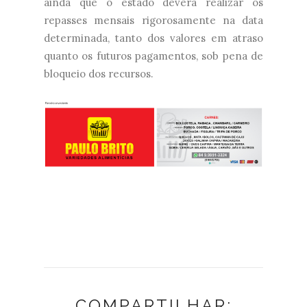
ainda que o estado deverá realizar os
repasses mensais rigorosamente na data
determinada, tanto dos valores em atraso
quanto os futuros pagamentos, sob pena de
bloqueio dos recursos.
COMPARTILHAR: