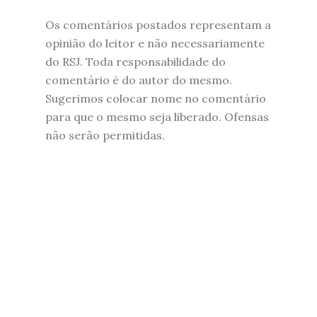
Os comentários postados representam a
opinião do leitor e não necessariamente
do RSJ. Toda responsabilidade do
comentário é do autor do mesmo.
Sugerimos colocar nome no comentário
para que o mesmo seja liberado. Ofensas
não serão permitidas.