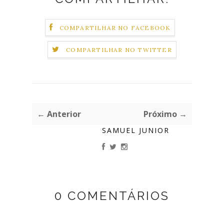
COMPARTILHAR NO FACEBOOK
COMPARTILHAR NO TWITTER
← Anterior
Próximo →
SAMUEL JUNIOR
0 COMENTÁRIOS