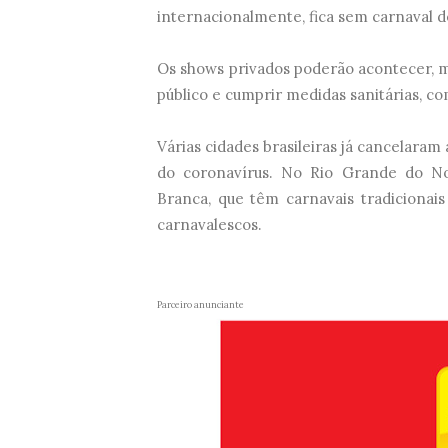
internacionalmente, fica sem carnaval d
Os shows privados poderão acontecer, 
público e cumprir medidas sanitárias, 
Várias cidades brasileiras já cancelaram
do coronavírus. No Rio Grande do Nor
Branca, que têm carnavais tradiciona
carnavalescos.
Parceiro anunciante