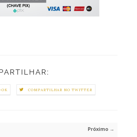
PARTILHAR:
OOK
COMPARTILHAR NO TWITTER
Próximo →