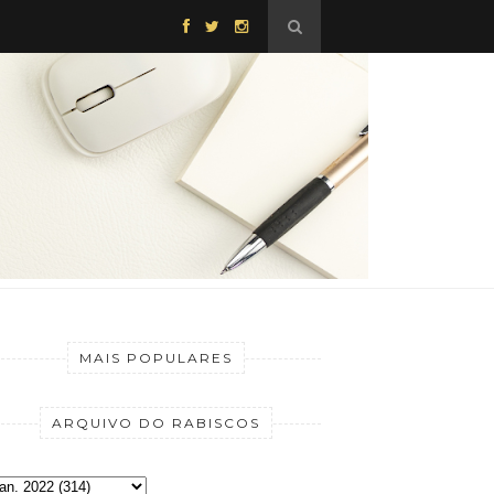
MAIS POPULARES
ARQUIVO DO RABISCOS