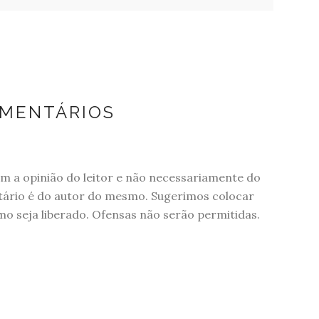
OMENTÁRIOS
 a opinião do leitor e não necessariamente do
tário é do autor do mesmo. Sugerimos colocar
 seja liberado. Ofensas não serão permitidas.