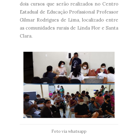
dois cursos que serão realizados no Centro
Estadual de Educação Profissional Professor
Gilmar Rodrigues de Lima, localizado entre
as comunidades rurais de Linda Flor e Santa
Clara.
Foto via whatsapp