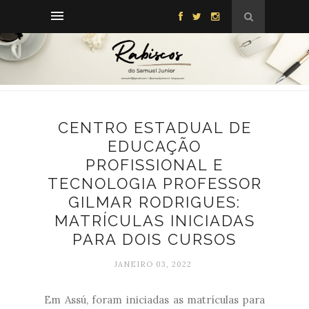
CENTRO ESTADUAL DE
EDUCAÇÃO
PROFISSIONAL E
TECNOLOGIA PROFESSOR
GILMAR RODRIGUES:
MATRÍCULAS INICIADAS
PARA DOIS CURSOS
JANEIRO 03, 2022
Em Assú, foram iniciadas as matrículas para