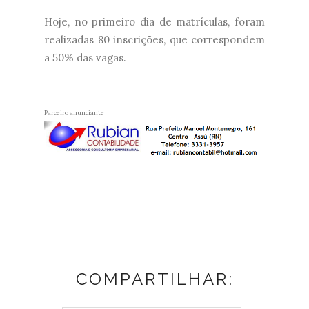
Hoje, no primeiro dia de matrículas, foram
realizadas 80 inscrições, que correspondem
a 50% das vagas.
Parceiro anunciante
COMPARTILHAR: